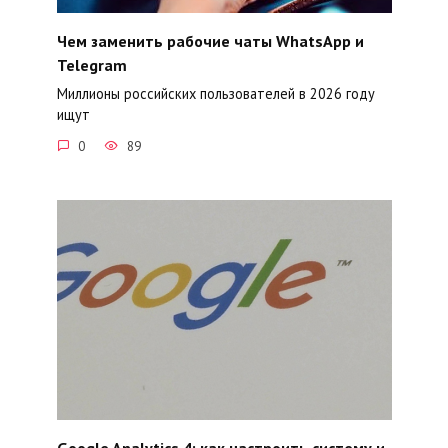
Чем заменить рабочие чаты WhatsApp и
Telegram
Миллионы российских пользователей в 2026 году
ищут
0
89
Google Analytics 4: как настроить систему и