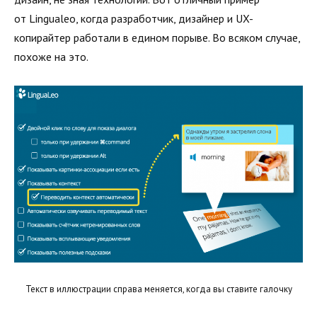
от Lingualeo, когда разработчик, дизайнер и UX-
копирайтер работали в едином порыве. Во всяком случае,
похоже на это.
Текст в иллюстрации справа меняется, когда вы ставите галочку