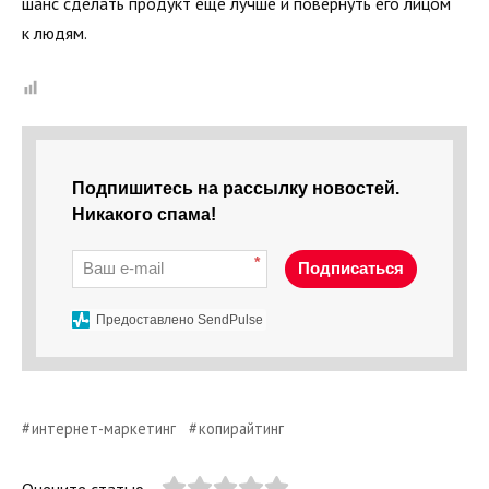
шанс сделать продукт еще лучше и повернуть его лицом
к людям.
Подпишитесь на рассылку новостей.
Никакого спама!
*
Подписаться
Предоставлено SendPulse
интернет-маркетинг
копирайтинг
Оцените статью