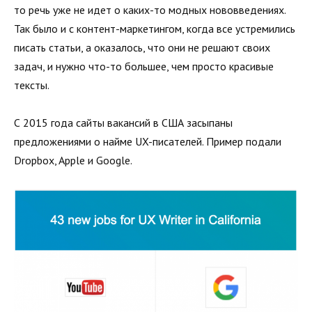
то речь уже не идет о каких-то модных нововведениях.
Так было и с контент-маркетингом, когда все устремились
писать статьи, а оказалось, что они не решают своих
задач, и нужно что-то большее, чем просто красивые
тексты.
С 2015 года сайты вакансий в США засыпаны
предложениями о найме UX-писателей. Пример подали
Dropbox, Apple и Google.