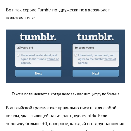
Вот так сервис Tumblr по-дружески поддерживает
пользователя:
Текст в поле меняется, когда человек вводит цифру побольше
В английской грамматике правильно писать для любой
цифры, указывающей на возраст, «years old». Если
человеку больше 30, наверное, каждый его друг напомнил