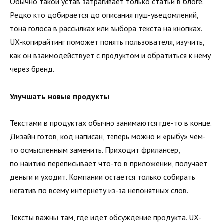
Обычно такой устав затрагивает только статьи в блоге.
Редко кто добирается до описания пуш-уведомлений,
тона голоса в рассылках или выбора текста на кнопках.
UX-копирайтинг поможет понять пользователя, изучить,
как он взаимодействует с продуктом и обратиться к нему
через бренд.
Улучшать новые продукты
Текстами в продуктах обычно занимаются где-то в конце.
Дизайн готов, код написан, теперь можно и «рыбу» чем-
то осмысленным заменить. Приходит фрилансер,
по наитию переписывает что-то в приложении, получает
деньги и уходит. Компании остается только собирать
негатив по всему интернету из-за непонятных слов.
Тексты важны там, где идет обсуждение продукта. UX-