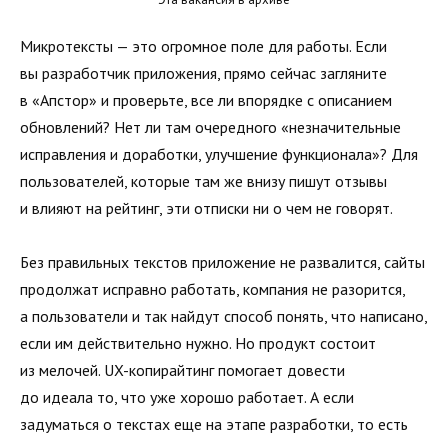
Микротексты — это огромное поле для работы. Если
вы разработчик приложения, прямо сейчас загляните
в «Апстор» и проверьте, все ли впорядке с описанием
обновлений? Нет ли там очередного «незначительные
исправления и доработки, улучшение функционала»? Для
пользователей, которые там же внизу пишут отзывы
и влияют на рейтинг, эти отписки ни о чем не говорят.
Без правильных текстов приложение не развалится, сайты
продолжат исправно работать, компания не разорится,
а пользователи и так найдут способ понять, что написано,
если им действительно нужно. Но продукт состоит
из мелочей. UX-копирайтинг помогает довести
до идеала то, что уже хорошо работает. А если
задуматься о текстах еще на этапе разработки, то есть