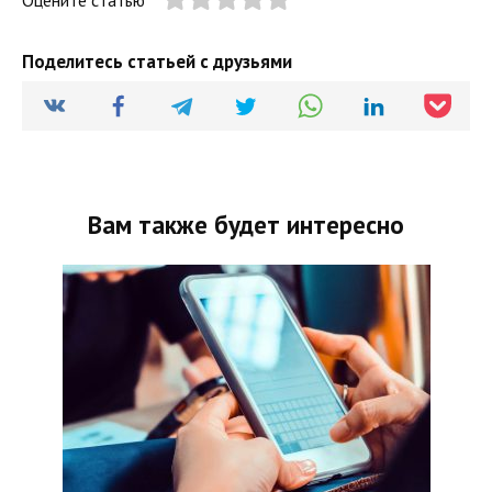
Поделитесь статьей с друзьями
Вам также будет интересно