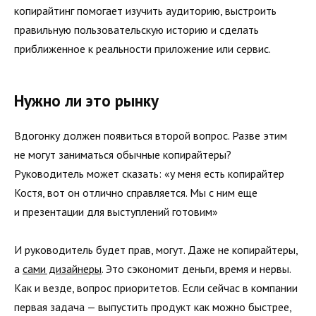
копирайтинг помогает изучить аудиторию, выстроить
правильную пользовательскую историю и сделать
приближенное к реальности приложение или сервис.
Нужно ли это рынку
Вдогонку должен появиться второй вопрос. Разве этим
не могут заниматься обычные копирайтеры?
Руководитель может сказать: «у меня есть копирайтер
Костя, вот он отлично справляется. Мы с ним еще
и презентации для выступлений готовим»
И руководитель будет прав, могут. Даже не копирайтеры,
а
сами дизайнеры
. Это сэкономит деньги, время и нервы.
Как и везде, вопрос приоритетов. Если сейчас в компании
первая задача — выпустить продукт как можно быстрее,