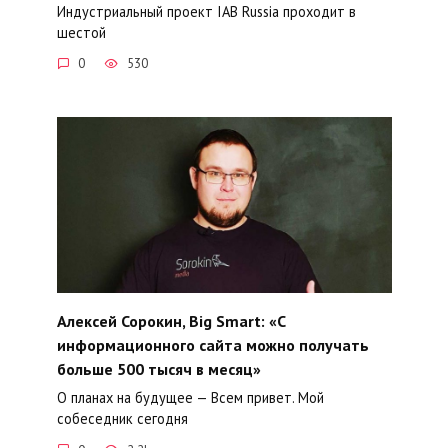
Индустриальный проект IAB Russia проходит в
шестой
0
530
Алексей Сорокин, Big Smart: «С
информационного сайта можно получать
больше 500 тысяч в месяц»
О планах на будущее — Всем привет. Мой
собеседник сегодня