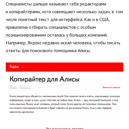
Специалисты дальше называют себя редакторами
и копирайтерами, хотя совмещают несколько задач, в том
числе понятный текст для интерфейса. Как и в США,
привилегия отбирать специалистов с особым
позиционированием осталась у больших компаний.
Например, Яндекс недавно искал человека, чтобы писать
ответы для поискового помощника Алисы.
Эта вакансия в архиве