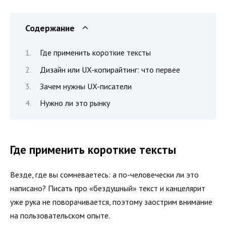
Содержание
Где применить короткие тексты
Дизайн или UX-копирайтинг: что первее
Зачем нужны UX-писатели
Нужно ли это рынку
Где применить короткие тексты
Везде, где вы сомневаетесь: а по-человечески ли это
написано? Писать про «бездушный» текст и канцелярит
уже рука не поворачивается, поэтому заострим внимание
на пользовательском опыте.