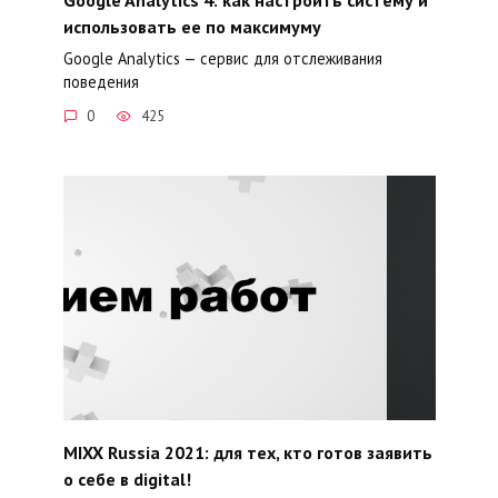
использовать ее по максимуму
Google Analytics — сервис для отслеживания
поведения
0
425
MIXX Russia 2021: для тех, кто готов заявить
о себе в digital!