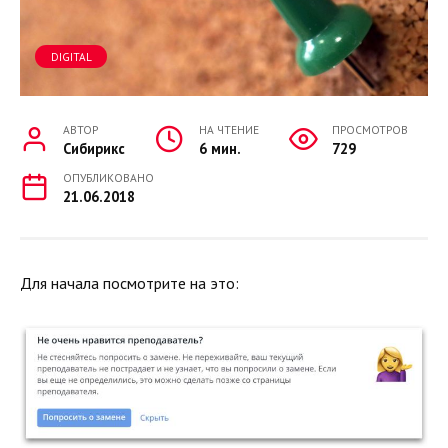
DIGITAL
АВТОР
НА ЧТЕНИЕ
ПРОСМОТРОВ
Сибирикс
6 мин.
729
ОПУБЛИКОВАНО
21.06.2018
Для начала посмотрите на это: