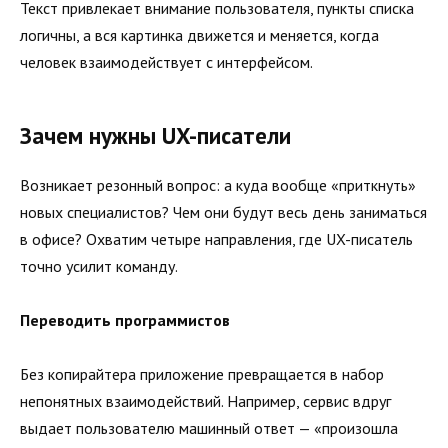
Текст привлекает внимание пользователя, пункты списка
логичны, а вся картинка движется и меняется, когда
человек взаимодействует с интерфейсом.
Зачем нужны UX-писатели
Возникает резонный вопрос: а куда вообще «приткнуть»
новых специалистов? Чем они будут весь день заниматься
в офисе? Охватим четыре направления, где UX-писатель
точно усилит команду.
Переводить программистов
Без копирайтера приложение превращается в набор
непонятных взаимодействий. Например, сервис вдруг
выдает пользователю машинный ответ — «произошла