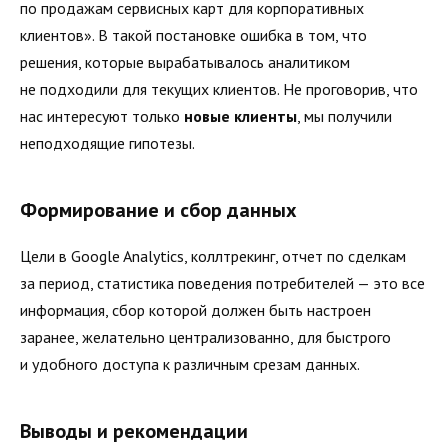
по продажам сервисных карт для корпоративных
клиентов». В такой постановке ошибка в том, что
решения, которые вырабатывалось аналитиком
не подходили для текущих клиентов. Не проговорив, что
нас интересуют только
новые клиенты
, мы получили
неподходящие гипотезы.
Формирование и сбор данных
Цели в Google Analytics, коллтрекинг, отчет по сделкам
за период, статистика поведения потребителей — это все
информация, сбор которой должен быть настроен
заранее, желательно централизованно, для быстрого
и удобного доступа к различным срезам данных.
Выводы и рекомендации