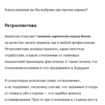
Какое решение вы бы выбрали при прочих равных?
Ретроспектива
Аналитик отвечает
головой, зарплатой, перед богом
за качество своего анализа, как и любой профессионал.
Ретроспектива должна показать, какие гипотезы
отработали, и какое отклонение от плановых
показателей произошло фактически. А также почему эти
отклонения возникли и что предпринять в будущем.
Я сознательно использую слово «отклонение»,
а не «падение», поскольку считаю, что значимые отходы
от плана в обе стороны — это ошибка анализа
и планирования. Просто при отклонении в сторону роста