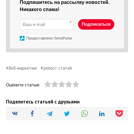
Подпишитесь на рассылку новостей.
Никакого спама!
*
Подписаться
Предоставлено SendPulse
Веб-маркетинг
репост статей
Оцените статью
Поделитесь статьей с друзьями