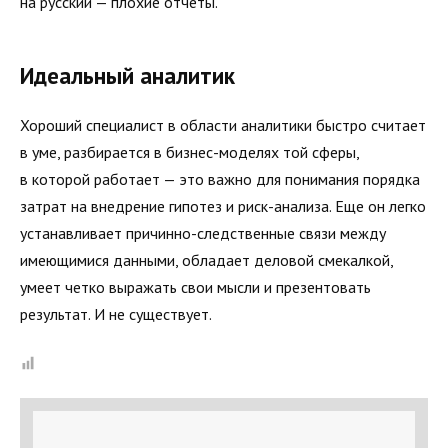
на русский — плохие отчеты.
Идеальный аналитик
Хороший специалист в области аналитики быстро считает
в уме, разбирается в бизнес-моделях той сферы,
в которой работает — это важно для понимания порядка
затрат на внедрение гипотез и риск-анализа. Еще он легко
устанавливает причинно-следственные связи между
имеющимися данными, обладает деловой смекалкой,
умеет четко выражать свои мысли и презентовать
результат. И не существует.