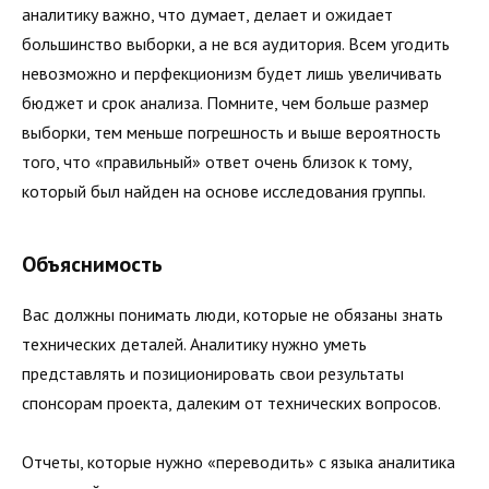
аналитику важно, что думает, делает и ожидает
большинство выборки, а не вся аудитория. Всем угодить
невозможно и перфекционизм будет лишь увеличивать
бюджет и срок анализа. Помните, чем больше размер
выборки, тем меньше погрешность и выше вероятность
того, что «правильный» ответ очень близок к тому,
который был найден на основе исследования группы.
Объяснимость
Вас должны понимать люди, которые не обязаны знать
технических деталей. Аналитику нужно уметь
представлять и позиционировать свои результаты
спонсорам проекта, далеким от технических вопросов.
Отчеты, которые нужно «переводить» с языка аналитика