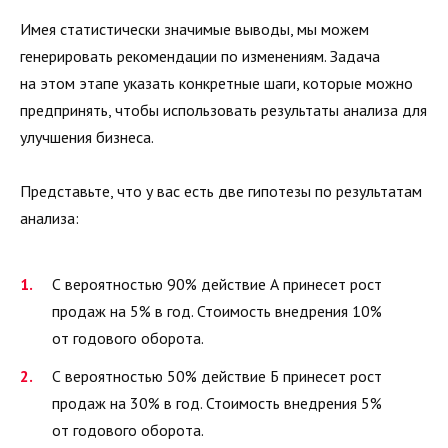
Имея статистически значимые выводы, мы можем
генерировать рекомендации по изменениям. Задача
на этом этапе указать конкретные шаги, которые можно
предпринять, чтобы использовать результаты анализа для
улучшения бизнеса.
Представьте, что у вас есть две гипотезы по результатам
анализа:
С вероятностью 90% действие А принесет рост
продаж на 5% в год. Стоимость внедрения 10%
от годового оборота.
С вероятностью 50% действие Б принесет рост
продаж на 30% в год. Стоимость внедрения 5%
от годового оборота.