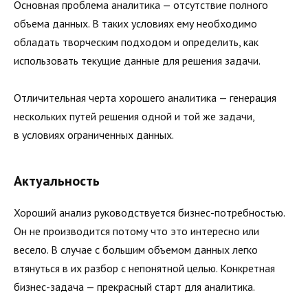
Основная проблема аналитика — отсутствие полного
объема данных. В таких условиях ему необходимо
обладать творческим подходом и определить, как
использовать текущие данные для решения задачи.
Отличительная черта хорошего аналитика — генерация
нескольких путей решения одной и той же задачи,
в условиях ограниченных данных.
Актуальность
Хороший анализ руководствуется бизнес-потребностью.
Он не производится потому что это интересно или
весело. В случае с большим объемом данных легко
втянуться в их разбор с непонятной целью. Конкретная
бизнес-задача — прекрасный старт для аналитика.