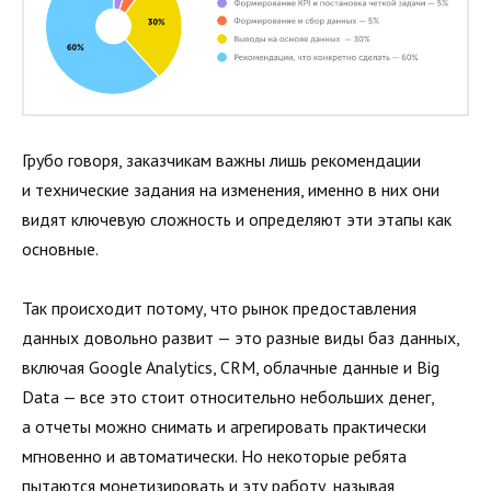
Грубо говоря, заказчикам важны лишь рекомендации
и технические задания на изменения, именно в них они
видят ключевую сложность и определяют эти этапы как
основные.
Так происходит потому, что рынок предоставления
данных довольно развит — это разные виды баз данных,
включая Google Analytics, CRM, облачные данные и Big
Data — все это стоит относительно небольших денег,
а отчеты можно снимать и агрегировать практически
мгновенно и автоматически. Но некоторые ребята
пытаются монетизировать и эту работу, называя