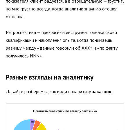
показателя клиент радуется, а в отрицательную — грустит,
но мне грустно всегда, когда аналитик значимо отошел
от плана.
Ретроспектива — прекрасный инструмент оценки своей
квалификации и накопления опыта, когда понимаешь
разницу между «данные говорили об ХХХ» и «по факту
получилось NNN».
Разные взгляды на аналитику
Давайте разберемся, как видит аналитику
заказчик
: