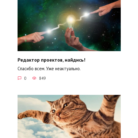
Редактор проектов, найдись!
Спасибо всем. Уже неактуально.
0
849