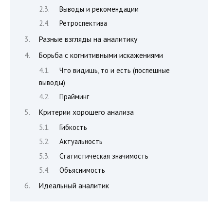
Выводы и рекомендации
Ретроспектива
Разные взгляды на аналитику
Борьба с когнитивными искажениями
Что видишь, то и есть (поспешные
выводы)
Прайминг
Критерии хорошего анализа
Гибкость
Актуальность
Статистическая значимость
Объяснимость
Идеальный аналитик