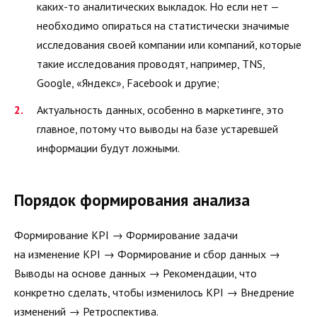
каких-то аналитических выкладок. Но если нет —
необходимо опираться на статистически значимые
исследования своей компании или компаний, которые
такие исследования проводят, например, TNS,
Google, «Яндекс», Facebook и другие;
Актуальность данных, особенно в маркетинге, это
главное, потому что выводы на базе устаревшей
информации будут ложными.
Порядок формирования анализа
Формирование KPI → Формирование задачи
на изменение KPI → Формирование и сбор данных →
Выводы на основе данных → Рекомендации, что
конкретно сделать, чтобы изменилось KPI → Внедрение
изменений → Ретроспектива.