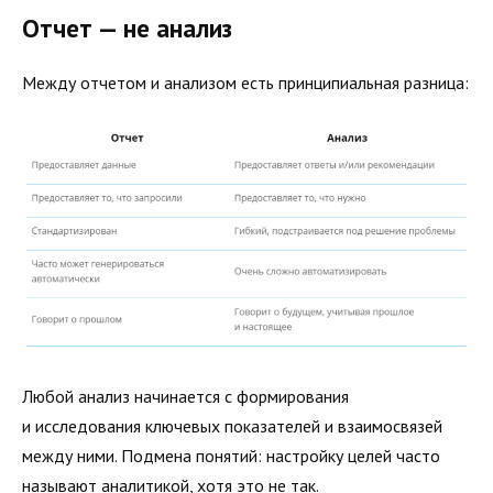
Отчет — не анализ
Между отчетом и анализом есть принципиальная разница:
Любой анализ начинается с формирования
и исследования ключевых показателей и взаимосвязей
между ними. Подмена понятий: настройку целей часто
называют аналитикой, хотя это не так.