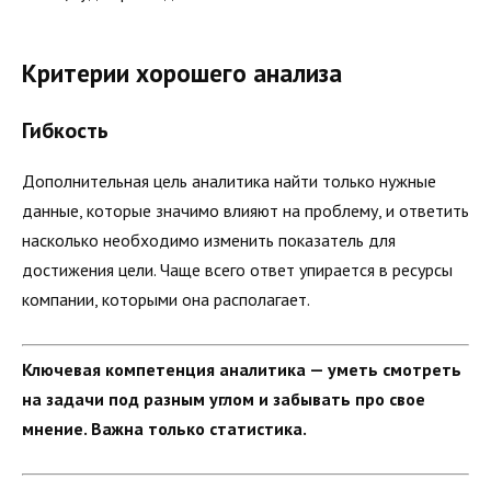
Критерии хорошего анализа
Гибкость
Дополнительная цель аналитика найти только нужные
данные, которые значимо влияют на проблему, и ответить
насколько необходимо изменить показатель для
достижения цели. Чаще всего ответ упирается в ресурсы
компании, которыми она располагает.
Ключевая компетенция аналитика — уметь смотреть
на задачи под разным углом и забывать про свое
мнение. Важна только статистика.