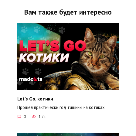
Вам также будет интересно
Let’s Go, котики
Прошел практически год тишины на котиках.
0
1.7k.