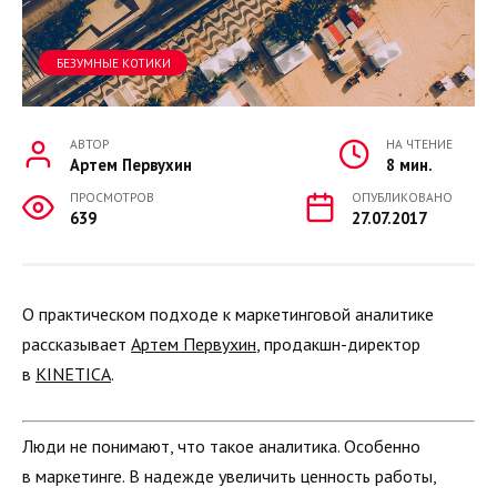
БЕЗУМНЫЕ КОТИКИ
АВТОР
НА ЧТЕНИЕ
Артем Первухин
8 мин.
ПРОСМОТРОВ
ОПУБЛИКОВАНО
639
27.07.2017
О практическом подходе к маркетинговой аналитике
рассказывает
Артем Первухин
, продакшн-директор
в
KINETICA
.
Люди не понимают, что такое аналитика. Особенно
в маркетинге. В надежде увеличить ценность работы,