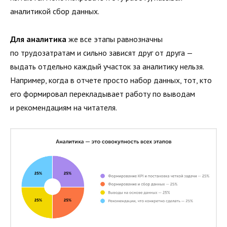
аналитикой сбор данных.
Для аналитика
же все этапы равнозначны
по трудозатратам и сильно зависят друг от друга —
выдать отдельно каждый участок за аналитику нельзя.
Например, когда в отчете просто набор данных, тот, кто
его формировал перекладывает работу по выводам
и рекомендациям на читателя.