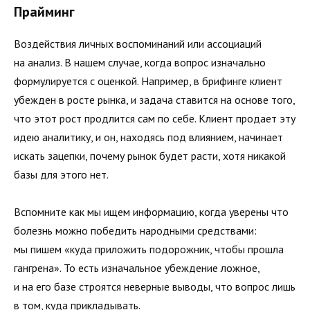
Прайминг
Воздействия личных воспоминаний или ассоциаций
на анализ. В нашем случае, когда вопрос изначально
формулируется с оценкой. Например, в брифинге клиент
убежден в росте рынка, и задача ставится на основе того,
что этот рост продлится сам по себе. Клиент продает эту
идею аналитику, и он, находясь под влиянием, начинает
искать зацепки, почему рынок будет расти, хотя никакой
базы для этого нет.
Вспомните как мы ищем информацию, когда уверены что
болезнь можно победить народными средствами:
мы пишем «куда приложить подорожник, чтобы прошла
гангрена». То есть изначальное убеждение ложное,
и на его базе строятся неверные выводы, что вопрос лишь
в том, куда прикладывать.