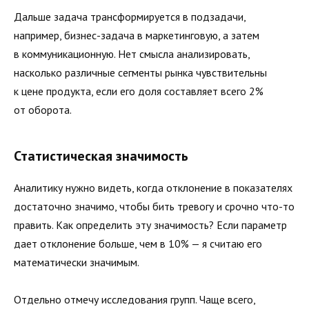
Дальше задача трансформируется в подзадачи,
например, бизнес-задача в маркетинговую, а затем
в коммуникационную. Нет смысла анализировать,
насколько различные сегменты рынка чувствительны
к цене продукта, если его доля составляет всего 2%
от оборота.
Статистическая значимость
Аналитику нужно видеть, когда отклонение в показателях
достаточно значимо, чтобы бить тревогу и срочно что-то
править. Как определить эту значимость? Если параметр
дает отклонение больше, чем в 10% — я считаю его
математически значимым.
Отдельно отмечу исследования групп. Чаще всего,