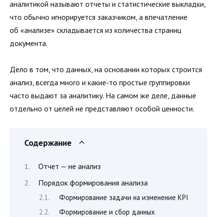
аналитикой называют отчеты и статистические выкладки,
что обычно игнорируется заказчиком, а впечатление
об «анализе» складывается из количества страниц
документа.
Дело в том, что данных, на основании которых строится
анализ, всегда много и какие-то простые группировки
часто выдают за аналитику. На самом же деле, данные
отдельно от целей не представляют особой ценности.
Содержание
Отчет — не анализ
Порядок формирования анализа
Формирование задачи на изменение KPI
Формирование и сбор данных