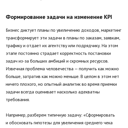
Формирование задачи на изменение KPI
Бизнес диктует планы по увеличению доходов, маркетинг
трансформирует эти задачи в планы по заказам, заявкам,
трафику и отдает их агентству или подрядчику. На этом
этапе постоянно страдает корректность постановки
задач из-за больших амбиций и скромных ресурсов.
Извечная проблема человечества — получить как можно
больше, затратив как можно меньше. В целом в этом нет
ничего плохого, но опытный аналитик во время приемки
задачи всегда оценивает насколько адекватны
требования.
Например, разберем типичную задачу: «Сформировать
и обосновать гипотезы для увеличения среднего чека