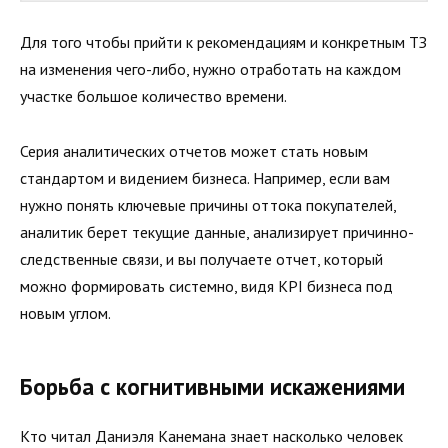
Для того чтобы прийти к рекомендациям и конкретным ТЗ
на изменения чего-либо, нужно отработать на каждом
участке большое количество времени.
Серия аналитических отчетов может стать новым
стандартом и видением бизнеса. Например, если вам
нужно понять ключевые причины оттока покупателей,
аналитик берет текущие данные, анализирует причинно-
следственные связи, и вы получаете отчет, который
можно формировать системно, видя KPI бизнеса под
новым углом.
Борьба с когнитивными искажениями
Кто читал Даниэля Канемана знает насколько человек