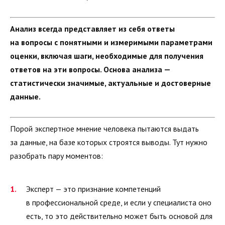
Анализ всегда представляет из себя ответы
на вопросы с понятными и измеримыми параметрами
оценки, включая шаги, необходимые для получения
ответов на эти вопросы. Основа анализа —
статистически значимые, актуальные и достоверные
данные.
Порой экспертное мнение человека пытаются выдать
за данные, на базе которых строятся выводы. Тут нужно
разобрать пару моментов:
Эксперт — это признание компетенций
в профессиональной среде, и если у специалиста оно
есть, то это действительно может быть основой для