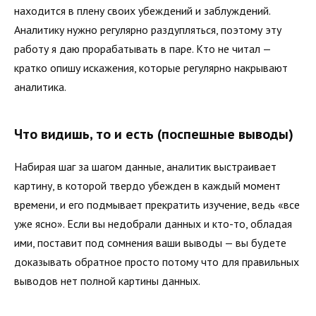
находится в плену своих убеждений и заблуждений.
Аналитику нужно регулярно раздупляться, поэтому эту
работу я даю прорабатывать в паре. Кто не читал —
кратко опишу искажения, которые регулярно накрывают
аналитика.
Что видишь, то и есть (поспешные выводы)
Набирая шаг за шагом данные, аналитик выстраивает
картину, в которой твердо убежден в каждый момент
времени, и его подмывает прекратить изучение, ведь «все
уже ясно». Если вы недобрали данных и кто-то, обладая
ими, поставит под сомнения ваши выводы — вы будете
доказывать обратное просто потому что для правильных
выводов нет полной картины данных.