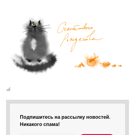
Подпишитесь на рассылку новостей.
Никакого спама!