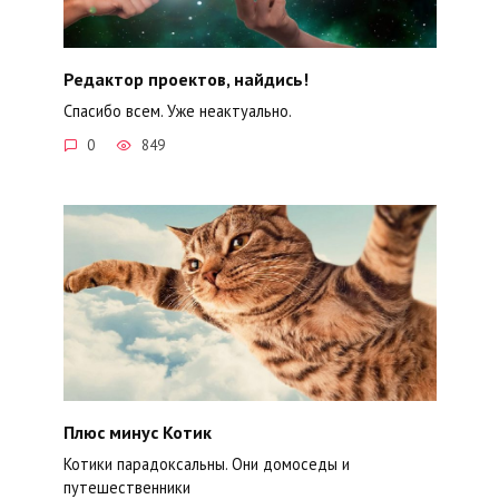
Редактор проектов, найдись!
Спасибо всем. Уже неактуально.
0
849
Плюс минус Котик
Котики парадоксальны. Они домоседы и
путешественники