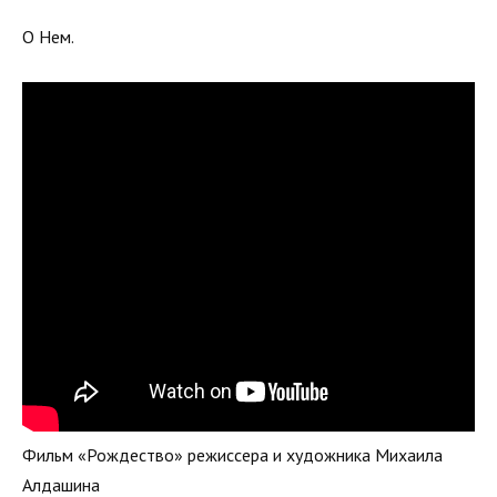
О Нем.
Фильм «Рождество» режиссера и художника Михаила
Алдашина