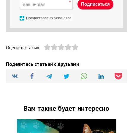
*
Подписаться
Предоставлено SendPulse
Оцените статью
Поделитесь статьей с друзьями
Вам также будет интересно