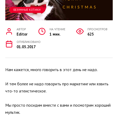
БЕЗУМНЫЕ КОТИКИ
АВТОР
НА ЧТЕНИЕ
ПРОСМОТРОВ
Editor
1 мин.
625
ОПУБЛИКОВАНО
01.05.2017
Нам кажется, много говорить в этот день не надо.
И тем более не надо говорить про маркетинг или язвить
что-то атеистическое.
Мы просто посидим вместе с вами и посмотрим хороший
мультик.