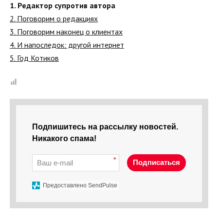
1. Редактор супротив автора
2. Поговорим о редакциях
3. Поговорим наконец о клиентах
4. И напоследок: другой интернет
5. Год Котиков
Подпишитесь на рассылку новостей.
Никакого спама!
*
Подписаться
Предоставлено SendPulse