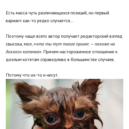
Есть масса чуть различающихся позиций, но первый
вариант как-то редко случается…
Поэтому чаще всего автор получает редакторский взгляд
свысока, мол, «
что ты тут такое принес — похоже на
дохлого котенка
». Причем настороженное отношение к
дохлым котятам справедливо в большинстве случаев.
Потому что их-то и несут.