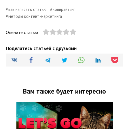
как написать статью
копирайтинг
методы контент-маркетинга
Оцените статью
Поделитесь статьей с друзьями
Вам также будет интересно