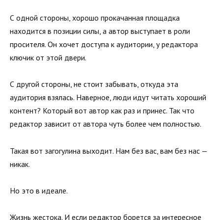
С одной стороны, хорошо прокачанная площадка
находится в позиции силы, а автор выступает в роли
просителя. Он хочет доступа к аудитории, у редактора
ключик от этой двери.
С другой стороны, не стоит забывать, откуда эта
аудитория взялась. Наверное, люди идут читать хороший
контент? Который вот автор как раз и принес. Так что
редактор зависит от автора чуть более чем полностью.
Такая вот загогулина выходит. Нам без вас, вам без нас —
никак.
Но это в идеале.
Жизнь жестока. И если редактор борется за интересное