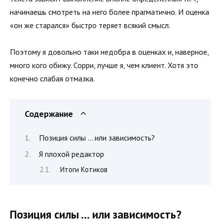
начинаешь смотреть на него более прагматично. И оценка
«он же старался» быстро теряет всякий смысл.
Поэтому я довольно таки недобра в оценках и, наверное,
много кого обижу. Сорри, лучше я, чем клиент. Хотя это
конечно слабая отмазка.
Содержание
Позиция силы … или зависимость?
Я плохой редактор
Итоги Котиков
Позиция силы … или зависимость?