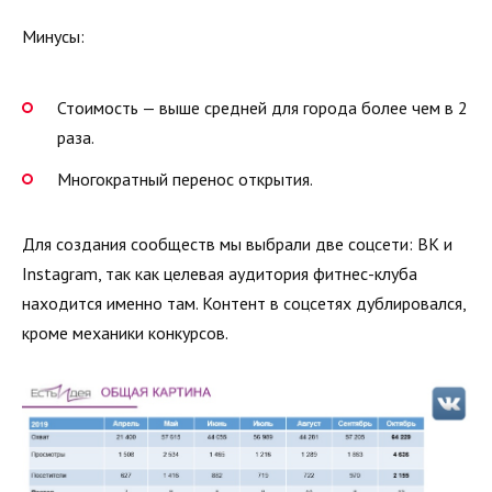
Минусы:
Стоимость — выше средней для города более чем в 2
раза.
Многократный перенос открытия.
Для создания сообществ мы выбрали две соцсети: ВК и
Instagram, так как целевая аудитория фитнес-клуба
находится именно там. Контент в соцсетях дублировался,
кроме механики конкурсов.