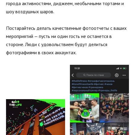
города активностями, диджеем, необычными тортами и
шоу воздушных шаров.
Постарайтесь делать качественные фотоотчеты с ваших
мероприятий — пусть ни один гость не останется в
стороне. Люди с удовольствием будут делиться
фотографиями в своих аккаунтах.