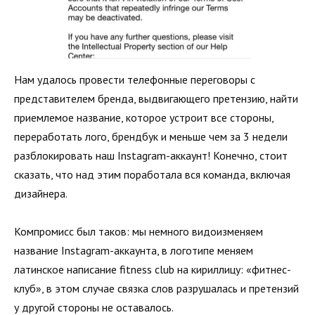
Нам удалось провести телефонные переговоры с
представителем бренда, выдвигающего претензию, найти
приемлемое название, которое устроит все стороны,
переработать лого, брендбук и меньше чем за 3 недели
разблокировать наш Instagram-аккаунт! Конечно, стоит
сказать, что над этим поработала вся команда, включая
дизайнера.
Компромисс был таков: мы немного видоизменяем
название Instagram-аккаунта, в логотипе меняем
латинское написание fitness club на кириллицу: «фитнес-
клуб», в этом случае связка слов разрушалась и претензий
у другой стороны не оставалось.