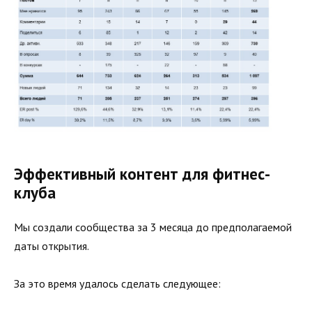
Эффективный контент для фитнес-
клуба
Мы создали сообщества за 3 месяца до предполагаемой
даты открытия.
За это время удалось сделать следующее: