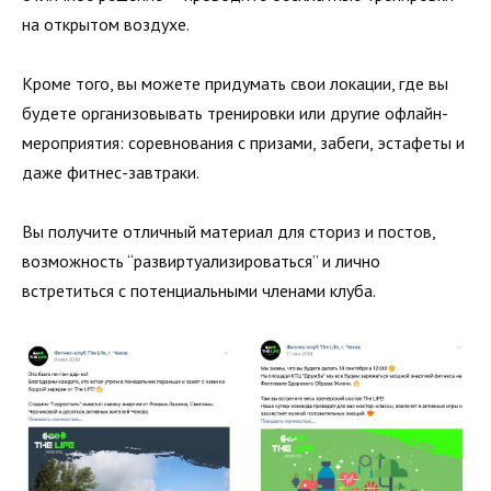
на открытом воздухе.
Кроме того, вы можете придумать свои локации, где вы
будете организовывать тренировки или другие офлайн-
мероприятия: соревнования с призами, забеги, эстафеты и
даже фитнес-завтраки.
Вы получите отличный материал для сториз и постов,
возможность “развиртуализироваться” и лично
встретиться с потенциальными членами клуба.