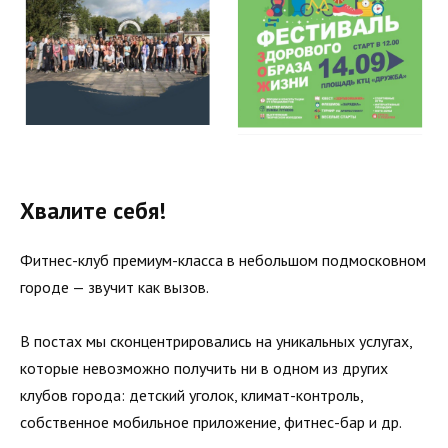
Хвалите себя!
Фитнес-клуб премиум-класса в небольшом подмосковном
городе — звучит как вызов.
В постах мы сконцентрировались на уникальных услугах,
которые невозможно получить ни в одном из других
клубов города: детский уголок, климат-контроль,
собственное мобильное приложение, фитнес-бар и др.