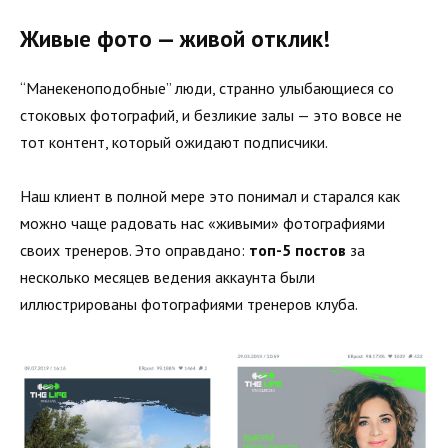
Живые фото — живой отклик!
“Манекеноподобные” люди, странно улыбающиеся со
стоковых фотографий, и безликие залы — это вовсе не
тот контент, который ожидают подписчики.
Наш клиент в полной мере это понимал и старался как
можно чаще радовать нас «живыми» фотографиями
своих тренеров. Это оправдано:
топ-5 постов
за
несколько месяцев ведения аккаунта были
иллюстрированы фотографиями тренеров клуба.