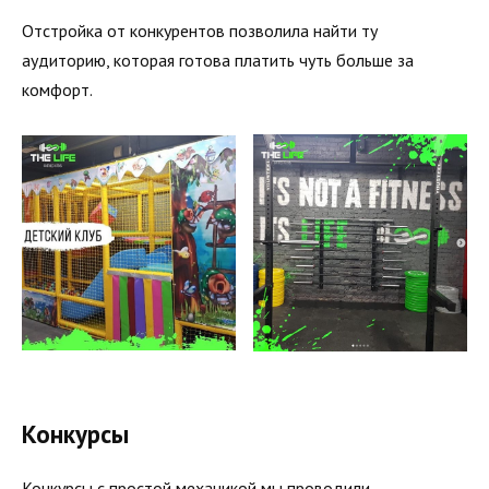
Отстройка от конкурентов позволила найти ту
аудиторию, которая готова платить чуть больше за
комфорт.
Конкурсы
Конкурсы с простой механикой мы проводили