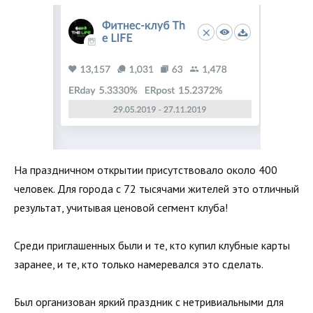
На праздничном открытии присутствовало около 400
человек. Для города с 72 тысячами жителей это отличный
результат, учитывая ценовой сегмент клуба!
Среди приглашенных были и те, кто купил клубные карты
заранее, и те, кто только намеревался это сделать.
Был организован яркий праздник с нетривиальными для