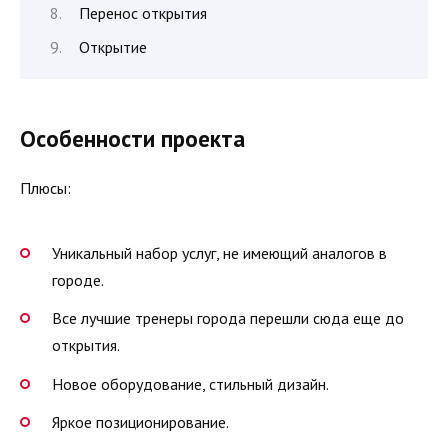
Перенос открытия
Открытие
Особенности проекта
Плюсы:
Уникальный набор услуг, не имеющий аналогов в
городе.
Все лучшие тренеры города перешли сюда еще до
открытия.
Новое оборудование, стильный дизайн.
Яркое позиционирование.