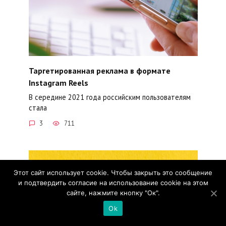
Таргетированная реклама в формате
Instagram Reels
В середине 2021 года российским пользователям
стала
3
711
Этот сайт использует cookie. Чтобы закрыть это сообщение
и подтвердить согласие на использование cookie на этом
сайте, нажмите кнопку "Ок".
Ok