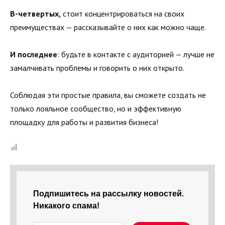
В-четвертых,
стоит концентрироваться на своих
преимуществах — рассказывайте о них как можно чаще.
И последнее
: будьте в контакте с аудиторией — лучше не
замалчивать проблемы и говорить о них открыто.
Соблюдая эти простые правила, вы сможете создать не
только лояльное сообщество, но и эффективную
площадку для работы и развития бизнеса!
Подпишитесь на рассылку новостей.
Никакого спама!