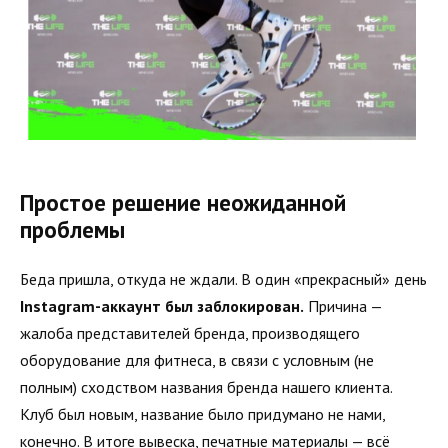
Простое решение неожиданной
проблемы
Беда пришла, откуда не ждали. В один «прекрасный» день
Instagram-аккаунт был заблокирован.
Причина —
жалоба представителей бренда, производящего
оборудование для фитнеса, в связи с условным (не
полным) сходством названия бренда нашего клиента.
Клуб был новым, название было придумано не нами,
конечно. В итоге вывеска, печатные материалы — всё