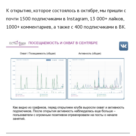
К открытию, которое состоялось в октябре, мы пришли с
почти 1500 подписчиками в Instagram, 13 000+ лайков,
1000+ комментариев, а также с 400 подписчиками в ВК.