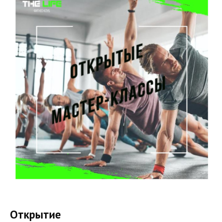
Открытие