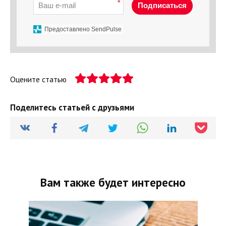
*
Подписаться
Предоставлено SendPulse
Оцените статью
Поделитесь статьей с друзьями
Вам также будет интересно