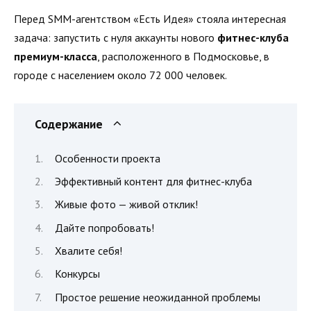
Перед SMM-агентством «Есть Идея» стояла интересная
задача: запустить с нуля аккаунты нового
фитнес-клуба
премиум-класса
, расположенного в Подмосковье, в
городе с населением около 72 000 человек.
Содержание
Особенности проекта
Эффективный контент для фитнес-клуба
Живые фото — живой отклик!
Дайте попробовать!
Хвалите себя!
Конкурсы
Простое решение неожиданной проблемы