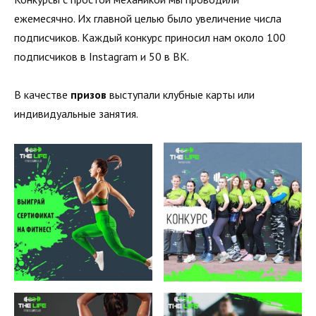
ежемесячно. Их главной целью было увеличение числа
подписчиков. Каждый конкурс приносил нам около 100
подписчиков в Instagram и 50 в ВК.
В качестве
призов
выступали клубные карты или
индивидуальные занятия.