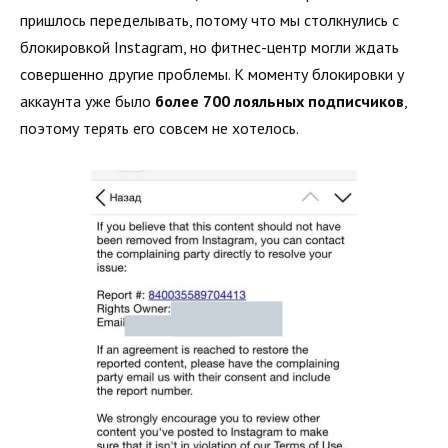
пришлось переделывать, потому что мы столкнулись с
блокировкой Instagram, но фитнес-центр могли ждать
совершенно другие проблемы. К моменту блокировки у
аккаунта уже было
более 700 лояльных подписчиков
,
поэтому терять его совсем не хотелось.