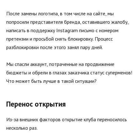
После замены логотипа, в том числе на сайте, мы
попросили представителя бренда, оставившего жалобу,
написать в поддержку Instagram письмо с номером
претензии и просьбой снять блокировку. Процесс
разблокировки после этого занял пару дней.
Мы спасли аккаунт, потраченные на продвижение
бюджеты и обрели в глазах заказчика статус суперменов!
Что может быть лучше в такой ситуации?
Перенос открытия
Из-за внешних факторов открытие клуба переносилось
несколько раз.