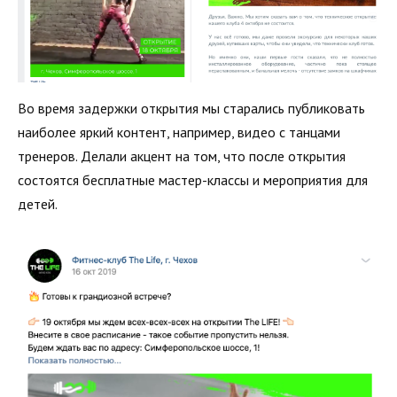
Во время задержки открытия мы старались публиковать
наиболее яркий контент, например, видео c танцами
тренеров. Делали акцент на том, что после открытия
состоятся бесплатные мастер-классы и мероприятия для
детей.