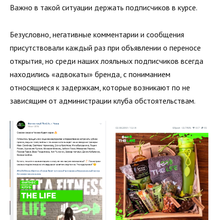
Важно в такой ситуации держать подписчиков в курсе.
Безусловно, негативные комментарии и сообщения
присутствовали каждый раз при объявлении о переносе
открытия, но среди наших лояльных подписчиков всегда
находились «адвокаты» бренда, с пониманием
относящиеся к задержкам, которые возникают по не
зависящим от администрации клуба обстоятельствам.