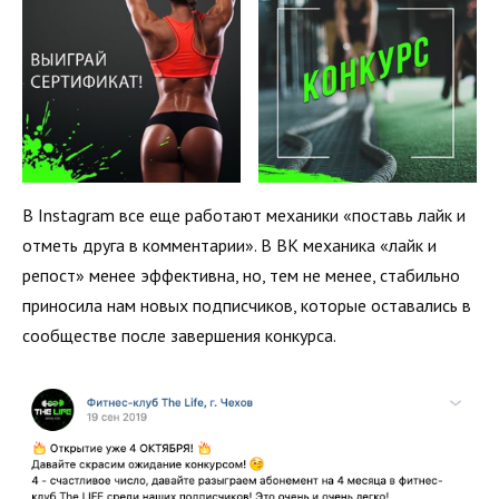
В Instagram все еще работают механики «поставь лайк и
отметь друга в комментарии». В ВК механика «лайк и
репост» менее эффективна, но, тем не менее, стабильно
приносила нам новых подписчиков, которые оставались в
сообществе после завершения конкурса.