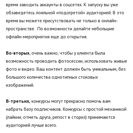
время заводить аккаунты в соцсетях. К запуску вы уже
обзаведетесь лояльной «подогретой» аудиторией. В это
время вы можете присутствовать не только в онлайн-
пространстве. По возможности делайте небольшие
офлайн-мероприятия еще до открытия.
Во-вторых
, очень важно, чтобы у клиента была
возможность проводить фотосессии, использовать живые
фото и видео. Ваш контент должен быть уникальным, без
большого количества однотипных стоковых
изображений.
В-третьих,
конкурсы могут прекрасно помочь вам
набрать базу подписчиков. Конкурсы с простой механикой
(лайкни, отметь друга, репост в сториз) принимаются
аудиторией лучше всего.