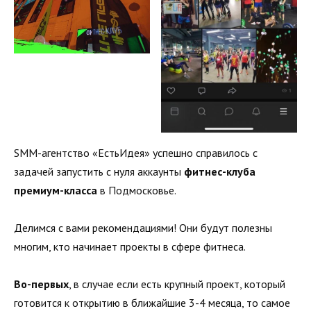
SMM-агентство «ЕстьИдея» успешно справилось с
задачей запустить с нуля аккаунты
фитнес-клуба
премиум-класса
в Подмосковье.
Делимся с вами рекомендациями! Они будут полезны
многим, кто начинает проекты в сфере фитнеса.
Во-первых
, в случае если есть крупный проект, который
готовится к открытию в ближайшие 3-4 месяца, то самое