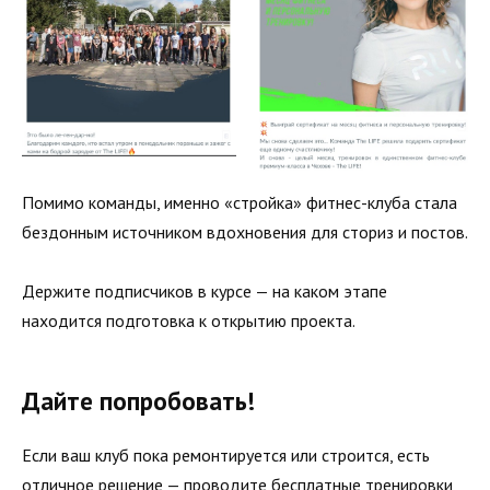
Помимо команды, именно «стройка» фитнес-клуба стала
бездонным источником вдохновения для сториз и постов.
Держите подписчиков в курсе — на каком этапе
находится подготовка к открытию проекта.
Дайте попробовать!
Если ваш клуб пока ремонтируется или строится, есть
отличное решение — проводите бесплатные тренировки