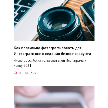
Как правильно фотографировать для
Инстаграм: все о ведении бизнес-аккаунта
Число российских пользователей Инстаграма к
концу 2021
0
3.7k.