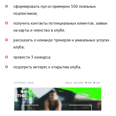
сформировать пул из примерно 500 лояльных
подписчиков;
получить контакты потенциальных клиентов, заявки
на карты и членство в клубе;
рассказать о команде тренеров и уникальных услугах
клуба;
провести 3 конкурса;
подогреть интерес к открытию клуба.