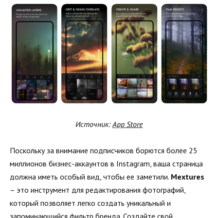
Источник:
App Store
Поскольку за внимание подписчиков борются более 25
миллионов бизнес-аккаунтов в Instagram, ваша страница
должна иметь особый вид, чтобы ее заметили.
Mextures
– это инструмент для редактирования фотографий,
который позволяет легко создать уникальный и
запоминающийся фильтр бренда. Создайте свой