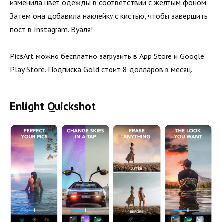
изменила цвет одежды в соответствии с желтым фоном.
Затем она добавила наклейку с кистью, чтобы завершить
пост в Instagram. Вуаля!
PicsArt можно бесплатно загрузить в App Store и Google
Play Store. Подписка Gold стоит 8 долларов в месяц.
Enlight Quickshot