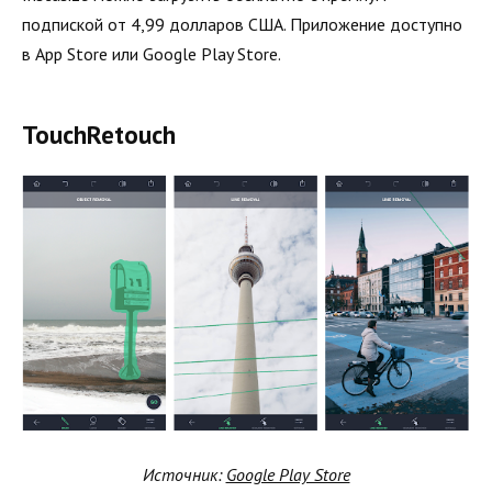
подпиской от 4,99 долларов США. Приложение доступно
в App Store или Google Play Store.
TouchRetouch
Источник:
Google Play Store