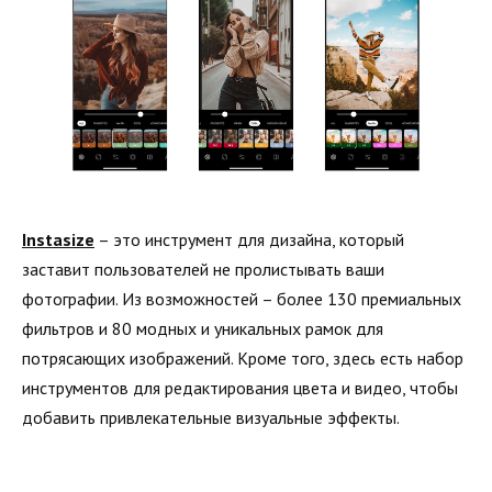
Instasize
– это инструмент для дизайна, который
заставит пользователей не пролистывать ваши
фотографии. Из возможностей – более 130 премиальных
фильтров и 80 модных и уникальных рамок для
потрясающих изображений. Кроме того, здесь есть набор
инструментов для редактирования цвета и видео, чтобы
добавить привлекательные визуальные эффекты.