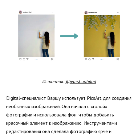
Источник:
@varshudhilod
Digital-специалист Варшу использует PicsArt для создания
необычных изображений. Она начала с «голой»
фотографии и использовала фон, чтобы добавить
красочный элемент к изображению. Инструментами
редактирования она сделала фотографию ярче и