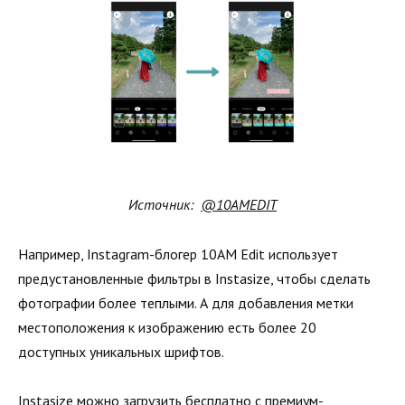
Источник:
@10AMEDIT
Например, Instagram-блогер 10AM Edit использует
предустановленные фильтры в Instasize, чтобы сделать
фотографии более теплыми. А для добавления метки
местоположения к изображению есть более 20
доступных уникальных шрифтов.
Instasize можно загрузить бесплатно с премиум-