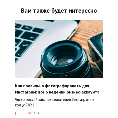
Вам также будет интересно
Как правильно фотографировать для
Инстаграм: все о ведении бизнес-аккаунта
Число российских пользователей Инстаграма к
концу 2021
0
3.7k.