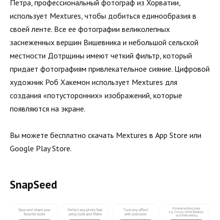
Петра, профессиональный фотограф из Хорватии,
использует Mextures, чтобы добиться единообразия в
своей ленте. Все ее фотографии великолепных
заснеженных вершин Вишевника и небольшой сельской
местности Дотрщины имеют четкий фильтр, который
придает фотографиям привлекательное сияние. Цифровой
художник Роб Хакемон использует Mextures для
создания «потусторонних» изображений, которые
появляются на экране.
Вы можете бесплатно скачать Mextures в App Store или
Google Play Store.
SnapSeed