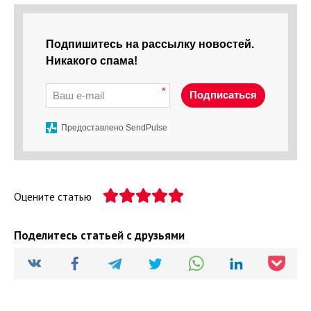
Подпишитесь на рассылку новостей.
Никакого спама!
*
Подписаться
Предоставлено SendPulse
Оцените статью
Поделитесь статьей с друзьями