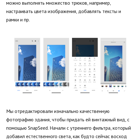
можно выполнять множество трюков, например,
настраивать цвета изображения, добавлять тексты и
рамки и пр.
Мы отредактировали изначально качественную
фотографию здания, чтобы придать ей винтажный вид, с
помощью SnapSeed. Начали с утреннего фильтра, который
добавил естественного света, как будто сейчас восход