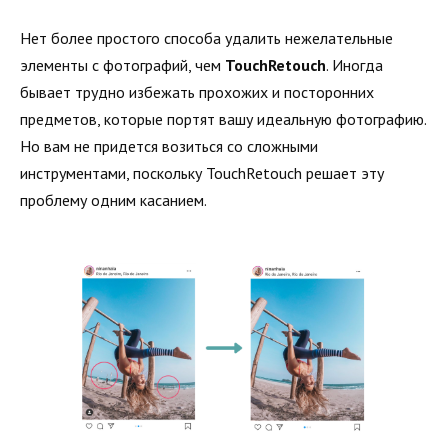
Нет более простого способа удалить нежелательные
элементы с фотографий, чем
TouchRetouch
. Иногда
бывает трудно избежать прохожих и посторонних
предметов, которые портят вашу идеальную фотографию.
Но вам не придется возиться со сложными
инструментами, поскольку TouchRetouch решает эту
проблему одним касанием.