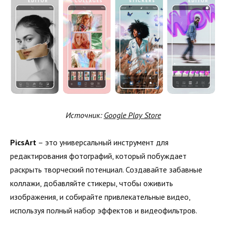
Источник:
Google Play Store
PicsArt
– это универсальный инструмент для
редактирования фотографий, который побуждает
раскрыть творческий потенциал. Создавайте забавные
коллажи, добавляйте стикеры, чтобы оживить
изображения, и собирайте привлекательные видео,
используя полный набор эффектов и видеофильтров.