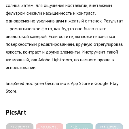
солнца. Затем, для ощущения ностальгии, винтажным
фильтром снизили насыщенность и контраст,
одновременно увеличив шум и желтый оттенок. Результат
– романтическое фото, как будто оно было снято
аналоговой камерой. Если хотите, вы можете заняться
поверхностным редактированием, вручную отрегулировав
яркость, контраст и другие элементы. Инструмент такой
же мощный, как Adobe Lightroom, но намного проще в
использовании.
SnapSeed доступен бесплатно в App Store и Google Play
Store.
PicsArt