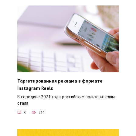
Таргетированная реклама в формате
Instagram Reels
В середине 2021 года российским пользователям
стала
3
711