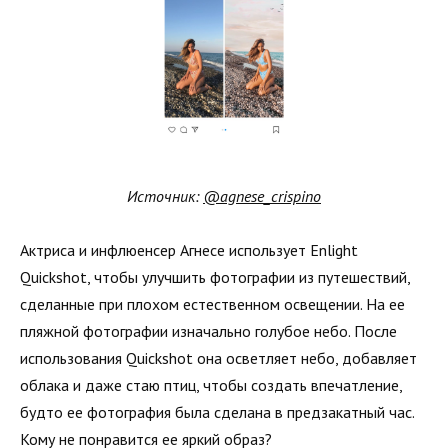
Источник:
@agnese_crispino
Актриса и инфлюенсер Агнесе использует Enlight
Quickshot, чтобы улучшить фотографии из путешествий,
сделанные при плохом естественном освещении. На ее
пляжной фотографии изначально голубое небо. После
использования Quickshot она осветляет небо, добавляет
облака и даже стаю птиц, чтобы создать впечатление,
будто ее фотография была сделана в предзакатный час.
Кому не понравится ее яркий образ?