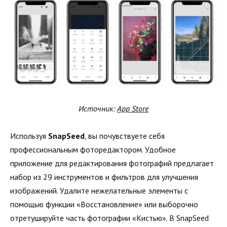
Источник:
App Store
Используя
SnapSeed
, вы почувствуете себя
профессиональным фоторедактором. Удобное
приложение для редактирования фотографий предлагает
набор из 29 инструментов и фильтров для улучшения
изображений. Удалите нежелательные элементы с
помощью функции «Восстановление» или выборочно
отретушируйте часть фотографии «Кистью». В SnapSeed