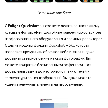
Источник:
App Store
С
Enlight Quickshot
вы сможете делать по-настоящему
красивые фотографии, достойные галереи искусств, – без
профессионального оборудования и сложных редакторов.
Одна из мощных функций Quickshot – Sky, которая
позволяет превратить облачное небо в закат и даже
добавить северное сияние на свои фотографии. Вы
можете поиграть с бесчисленными эффектами – от
добавления радуги до настройки оттенка, теней и
температуры ваших изображений. Вы даже можете
удалить ненужные элементы на изображениях.