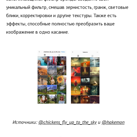
уникальный фильтр, смешав зернистость, гранж, световые
блики, корректировки и другие текстуры. Также есть
эффекты, способные полностью преобразить ваше
изображение в одно касание.
Источники:
@chickens_fly_up_to_the_sky
и
@hakemon