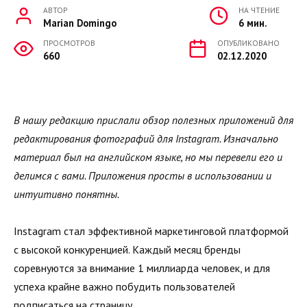
АВТОР
НА ЧТЕНИЕ
Marian Domingo
6 мин.
ПРОСМОТРОВ
ОПУБЛИКОВАНО
660
02.12.2020
В нашу редакцию прислали обзор полезных приложений для
редактирования фотографий для Instagram. Изначально
материал был на английском языке, но мы перевели его и
делимся с вами. Приложения просты в использовании и
интуитивно понятны.
Instagram стал эффективной маркетинговой платформой
с высокой конкуренцией. Каждый месяц бренды
соревнуются за внимание 1 миллиарда человек, и для
успеха крайне важно побудить пользователей
подписаться на страницу.