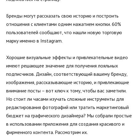
Бренды могут рассказать свою историю и построить
отношения с клиентами одним нажатием кнопки. 60%
пользователей сообщают, что нашли новую торговую
марку именно в Instagram.
Хорошие визуальные эффекты и привлекательные видео
имеют решающее значение для получения лояльных
подписчиков. Дизайн, соответствующий вашему бренду,
изображения, рассказывающие историю, и привлекающие
внимание посты – вот ключ к тому, чтобы вас заметили.
Но стоит ли часами изучать сложные инструменты для
редактирования фотографий или тратить маркетинговый
бюджет на графического дизайнера? Мы собрали простые
в использовании приложения для создания красивого и
фирменного контента. Рассмотрим их.