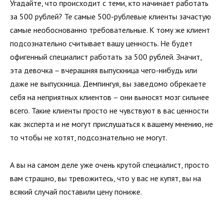
Угадайте, что происходит с теми, кто начинает работать
за 500 рублей? Те самые 500-рублевые клиенты зачастую
самые необоснованно требовательные. К тому же клиент
подсознательно считывает вашу ценность. Не будет
офигенный специалист работать за 500 рублей. Значит,
эта девочка – вчерашняя выпускница чего-нибудь или
даже не выпускница. Демпингуя, вы заведомо обрекаете
себя на неприятных клиентов – они выносят мозг сильнее
всего. Такие клиенты просто не чувствуют в вас ценности
как эксперта и не могут прислушаться к вашему мнению, не
то чтобы не хотят, подсознательно не могут.
А вы на самом деле уже очень крутой специалист, просто
вам страшно, вы тревожитесь, что у вас не купят, вы на
всякий случай поставили цену пониже.