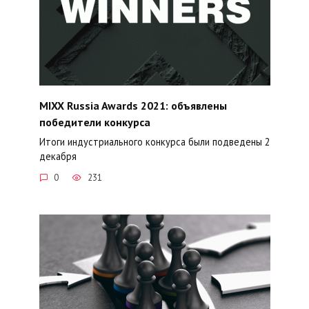
MIXX Russia Awards 2021: объявлены
победители конкурса
Итоги индустриального конкурса были подведены 2
декабря
0
231