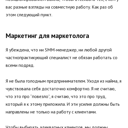
вас разные взгляды на совместную работу. Как раз об
этом следующий пункт.
Маркетинг для маркетолога
Я убеждена, что ни SMM-менеджер, ни любой другой
частнопрактикующий специалист не обязан работать со
всеми подряд.
Я не была голодным предпринимателем. Уходя из найма, я
чувствовала себя достаточно комфортно. Я не считаю,
что это про “повезло”, я считаю, что это про труд,
который я к этому приложила. И эти усилия должны быть
направлены не только на работу с клиентами.
Чтобы выбирать адекватных клиентов, мы должны