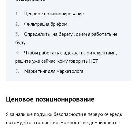
Ценовое позиционирование
Фильтрация брифом
Определить “на берегу”, с кем я работать не
буду
Чтобы работать с адекватными клиентами,
решите уже сейчас, кому говорить НЕТ
Маркетинг для маркетолога
Ценовое позиционирование
Я за наличие подушки безопасности в первую очередь
потому, что это дает возможность не демпинговать.