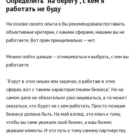
Определить “на берегу”, с кем я
работать не буду
На основе своего опыта я бы рекомендовала поставить
объективные критерии, с какими сферами, нишами вы не
работаете. Вот прям принципиально – нет.
Можно пойти дальше – отнишеваться и выбрать, с кем вы
работаете.
“Я крут в этих нишах или задачах, я работаю в этих
сферах, вот с такими характеристиками бизнеса”. Но на
самом деле не обязательно узко нишеваться, а то может
оказаться, что будет не с кем работать. Просто позиция
бизнеса должна быть. На мой взгляд, это ключ к тому,
чтобы вы сами уважали свой бизнес, а ваш бизнес
уважали клиенты. И это путь к тому самому партнерству.