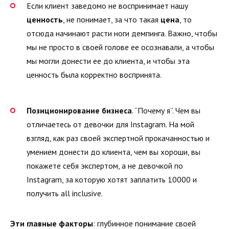
Если клиент заведомо не воспринимает нашу
ценность
, не понимает, за что такая
цена
, то
отсюда начинают расти ноги демпинга. Важно, чтобы
мы не просто в своей голове ее осознавали, а чтобы
мы могли донести ее до клиента, и чтобы эта
ценность была корректно воспринята.
Позиционирование бизнеса
. “Почему я”. Чем вы
отличаетесь от девочки для Instagram. На мой
взгляд, как раз своей экспертной прокачанностью и
умением донести до клиента, чем вы хороши, вы
покажете себя экспертом, а не девочкой по
Instagram, за которую хотят заплатить 10000 и
получить all inclusive.
Эти главные факторы
: глубинное понимание своей