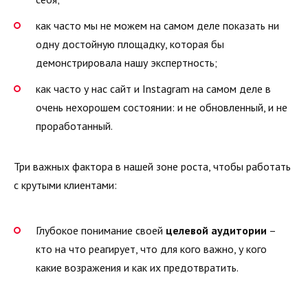
как часто мы не можем на самом деле показать ни
одну достойную площадку, которая бы
демонстрировала нашу экспертность;
как часто у нас сайт и Instagram на самом деле в
очень нехорошем состоянии: и не обновленный, и не
проработанный.
Три важных фактора в нашей зоне роста, чтобы работать
с крутыми клиентами:
Глубокое понимание своей
целевой аудитории
–
кто на что реагирует, что для кого важно, у кого
какие возражения и как их предотвратить.