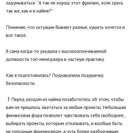
задумываться: “А так ли хорош этот фриланс, если здесь
так же, как и в найме?”
Понимаю, что ситуации бывают разные, кушать хочется и
все такое.
Я сама когда-то уходила с высокооплачиваемой
должности топ-менеджера в частную практику.
Как я подготовилась? Поднакопила подушечку
безопасности.
Перед уходом из найма позаботитесь об этом, чтобы
вам не пришлось хвататься за любые проекты. Небольшая
финансовая фора позволит чувствовать себя свободнее,
выбирать проекты, которым отказывать, и вообще быть
не голодным фрилансером, а чуть более разборчивым.