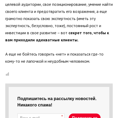
целевой аудитории, свое позиционирование, умение найти
своего клиента и предотвратить его возражения, а еще
грамотно показать свою экспертность (иметь эту
экспертность, безусловно, тоже), постоянный рост и
инвестиции в свое развитие – вот
секрет того, чтобы к
вам приходили адекватные клиенты.
А еще не бойтесь говорить «нет» и показаться где-то
кому-то не лапочкой и неудобным человеком.
Подпишитесь на рассылку новостей.
Никакого спама!
*
Подписаться