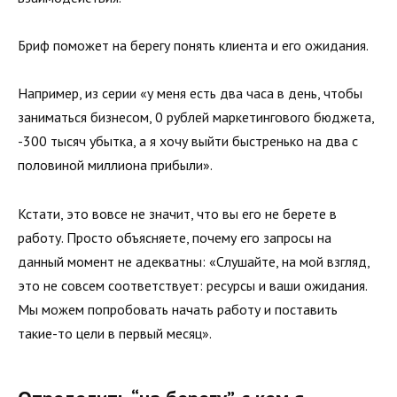
Бриф поможет на берегу понять клиента и его ожидания.
Например, из серии «у меня есть два часа в день, чтобы
заниматься бизнесом, 0 рублей маркетингового бюджета,
-300 тысяч убытка, а я хочу выйти быстренько на два с
половиной миллиона прибыли».
Кстати, это вовсе не значит, что вы его не берете в
работу. Просто объясняете, почему его запросы на
данный момент не адекватны: «Слушайте, на мой взгляд,
это не совсем соответствует: ресурсы и ваши ожидания.
Мы можем попробовать начать работу и поставить
такие-то цели в первый месяц».