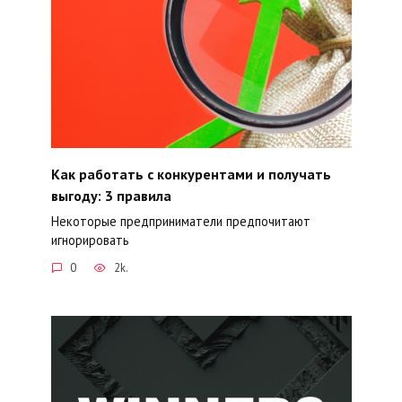
Как работать с конкурентами и получать
выгоду: 3 правила
Некоторые предприниматели предпочитают
игнорировать
0
2k.