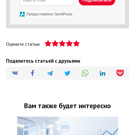
Предоставлено SendPulse
Оцените статью
Поделитесь статьей с друзьями
Вам также будет интересно