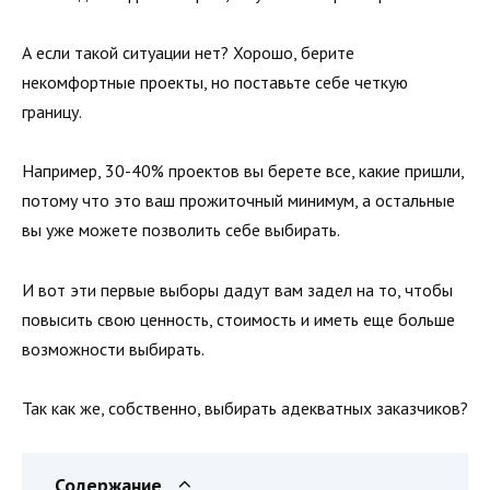
А если такой ситуации нет? Хорошо, берите
некомфортные проекты, но поставьте себе четкую
границу.
Например, 30-40% проектов вы берете все, какие пришли,
потому что это ваш прожиточный минимум, а остальные
вы уже можете позволить себе выбирать.
И вот эти первые выборы дадут вам задел на то, чтобы
повысить свою ценность, стоимость и иметь еще больше
возможности выбирать.
Так как же, собственно, выбирать адекватных заказчиков?
Содержание