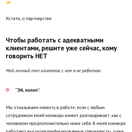
Кстати, о партнерстве.
Чтобы работать с адекватными
клиентами, решите уже сейчас, кому
говорить НЕТ
Мой личный топ клиентов, с кем я не работаю.
“Эй, холоп”.
Мы отказываем клиенту в работе, если с любым
сотрудником моей команды клиент разговаривает, как с
человеком предположительно ниже себя. В моей команде
работают высококвалифицированные специалисты, даже