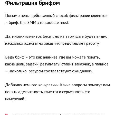
Фильтрация брифом
Помимо цены, действенный способ фильтрации клиентов
– бриф. Для SMM это вообще must.
Да, многих клиентов бесит, но на этом шаге будет видно,
насколько адекватно заказчик представляет работу.
Ведь бриф – это как анамнез, где вы можете понять,
какие цели, задачи, результаты ставит заказчик, а главное
– насколько ресурсы соответствуют ожиданиям.
Добавлю немного конкретики. Какие вопросы помогут вам
понять адекватность клиента и серьезность его
намерений: