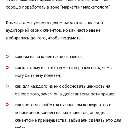
хорошо поработать в зоне “маркетинг маркетолога”.
Как часто мы умеем в целом работать с целевой
аудиторией своих клиентов, но как часто мы не
добирались до того, чтобы подумать:
каковы наши клиентские сегменты;
как каждому из этих сегментов разъяснить, чем я
могу быть ему полезен;
как для каждого из них обосновать ценность на
основе того, зачем он в действительности пришел;
как часто мы, работая с анализом конкурентов и
позиционированием наших клиентов, определяя
клиентские преимущества, забывали сделать это для
себя;