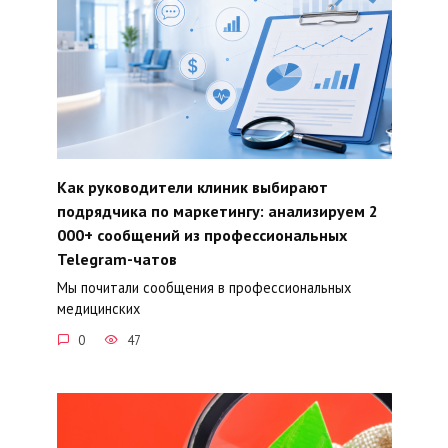
Как руководители клиник выбирают
подрядчика по маркетингу: анализируем 2
000+ сообщений из профессиональных
Telegram-чатов
Мы почитали сообщения в профессиональных
медицинских
0
47