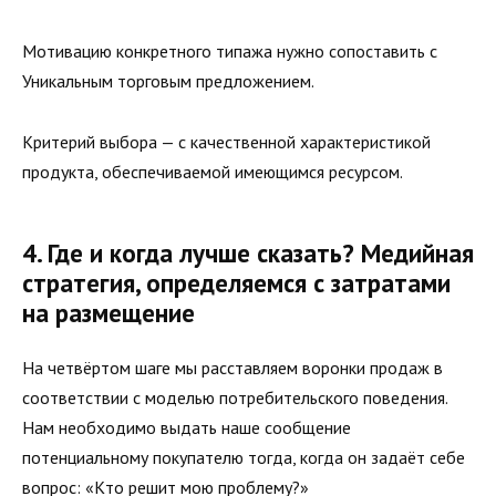
Мотивацию конкретного типажа нужно сопоставить с
Уникальным торговым предложением.
Критерий выбора — с качественной характеристикой
продукта, обеспечиваемой имеющимся ресурсом.
4. Где и когда лучше сказать? Медийная
стратегия, определяемся с затратами
на размещение
На четвёртом шаге мы расставляем воронки продаж в
соответствии с моделью потребительского поведения.
Нам необходимо выдать наше сообщение
потенциальному покупателю тогда, когда он задаёт себе
вопрос: «Кто решит мою проблему?»