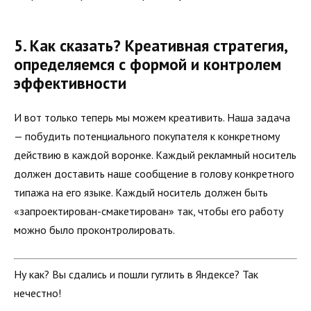
5. Как сказать? Креативная стратегия,
определяемся с формой и контролем
эффективности
И вот только теперь мы можем креативить. Наша задача
— побудить потенциального покупателя к конкретному
действию в каждой воронке. Каждый рекламный носитель
должен доставить наше сообщение в голову конкретного
типажа на его языке. Каждый носитель должен быть
«запроектирован-смакетирован» так, чтобы его работу
можно было проконтролировать.
Ну как? Вы сдались и пошли гуглить в Яндексе? Так
нечестно!