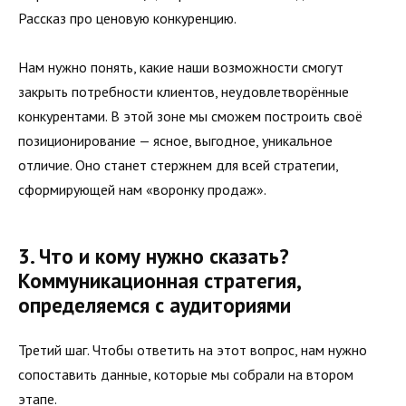
Рассказ про ценовую конкуренцию.
Нам нужно понять, какие наши возможности смогут
закрыть потребности клиентов, неудовлетворённые
конкурентами. В этой зоне мы сможем построить своё
позиционирование — ясное, выгодное, уникальное
отличие. Оно станет стержнем для всей стратегии,
сформирующей нам «воронку продаж».
3. Что и кому нужно сказать?
Коммуникационная стратегия,
определяемся с аудиториями
Третий шаг. Чтобы ответить на этот вопрос, нам нужно
сопоставить данные, которые мы собрали на втором
этапе.