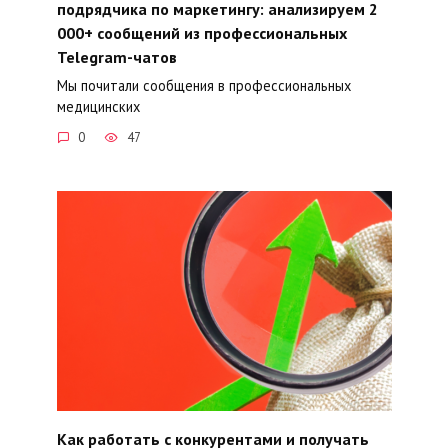
подрядчика по маркетингу: анализируем 2
000+ сообщений из профессиональных
Telegram-чатов
Мы почитали сообщения в профессиональных
медицинских
0
47
Как работать с конкурентами и получать