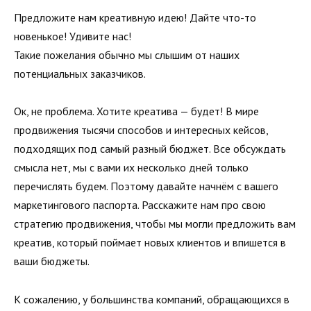
Предложите нам креативную идею! Дайте что-то
новенькое! Удивите нас!
Такие пожелания обычно мы слышим от наших
потенциальных заказчиков.
Ок, не проблема. Хотите креатива — будет! В мире
продвижения тысячи способов и интересных кейсов,
подходящих под самый разный бюджет. Все обсуждать
смысла нет, мы с вами их несколько дней только
перечислять будем. Поэтому давайте начнём с вашего
маркетингового паспорта. Расскажите нам про свою
стратегию продвижения, чтобы мы могли предложить вам
креатив, который поймает новых клиентов и впишется в
ваши бюджеты.
К сожалению, у большинства компаний, обращающихся в