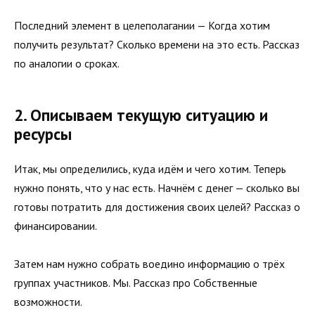
Последний элемент в целеполагании — Когда хотим
получить результат? Сколько времени на это есть. Рассказ
по аналогии о сроках.
2. Описываем текущую ситуацию и
ресурсы
Итак, мы определились, куда идём и чего хотим. Теперь
нужно понять, что у нас есть. Начнём с денег — сколько вы
готовы потратить для достижения своих целей? Рассказ о
финансировании.
Затем нам нужно собрать воедино информацию о трёх
группах участников. Мы. Рассказ про Собственные
возможности.