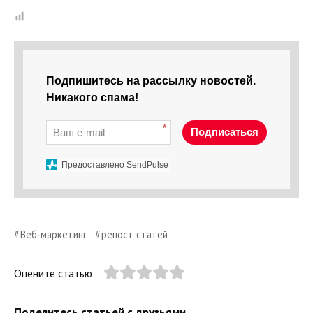
Подпишитесь на рассылку новостей.
Никакого спама!
*
Подписаться
Предоставлено SendPulse
Веб-маркетинг
репост статей
Оцените статью
Поделитесь статьей с друзьями