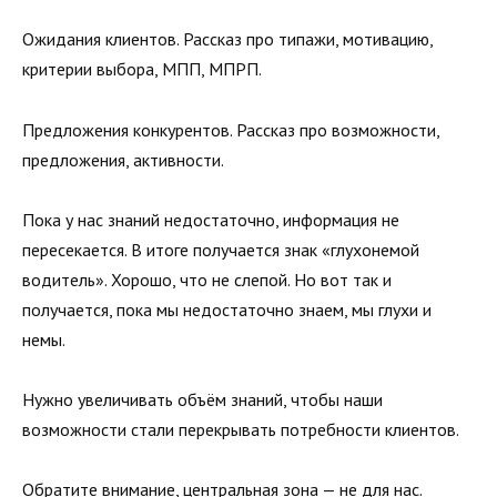
Ожидания клиентов. Рассказ про типажи, мотивацию,
критерии выбора, МПП, МПРП.
Предложения конкурентов. Рассказ про возможности,
предложения, активности.
Пока у нас знаний недостаточно, информация не
пересекается. В итоге получается знак «глухонемой
водитель». Хорошо, что не слепой. Но вот так и
получается, пока мы недостаточно знаем, мы глухи и
немы.
Нужно увеличивать объём знаний, чтобы наши
возможности стали перекрывать потребности клиентов.
Обратите внимание, центральная зона — не для нас.