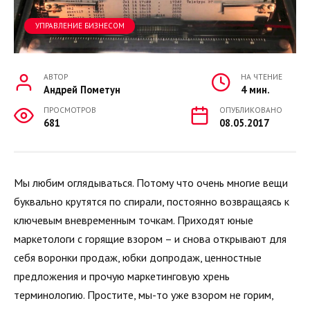
УПРАВЛЕНИЕ БИЗНЕСОМ
АВТОР
НА ЧТЕНИЕ
Андрей Пометун
4 мин.
ПРОСМОТРОВ
ОПУБЛИКОВАНО
681
08.05.2017
Мы любим оглядываться. Потому что очень многие вещи
буквально крутятся по спирали, постоянно возвращаясь к
ключевым вневременным точкам. Приходят юные
маркетологи с горящие взором – и снова открывают для
себя воронки продаж, юбки допродаж, ценностные
предложения и прочую маркетинговую хрень
терминологию. Простите, мы-то уже взором не горим,