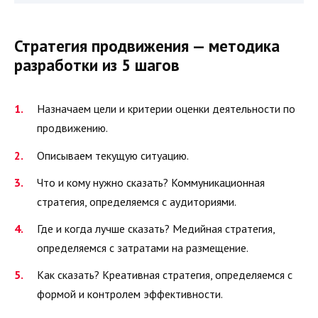
Стратегия продвижения — методика
разработки из 5 шагов
Назначаем цели и критерии оценки деятельности по
продвижению.
Описываем текущую ситуацию.
Что и кому нужно сказать? Коммуникационная
стратегия, определяемся с аудиториями.
Где и когда лучше сказать? Медийная стратегия,
определяемся с затратами на размещение.
Как сказать? Креативная стратегия, определяемся с
формой и контролем эффективности.