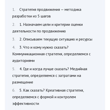
Стратегия продвижения — методика
разработки из 5 шагов
1. Назначаем цели и критерии оценки
деятельности по продвижению
2. Описываем текущую ситуацию и ресурсы
3. Что и кому нужно сказать?
Коммуникационная стратегия, определяемся с
аудиториями
4. Где и когда лучше сказать? Медийная
стратегия, определяемся с затратами на
размещение
5. Как сказать? Креативная стратегия,
определяемся с формой и контролем
эффективности