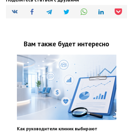
Вам также будет интересно
Как руководители клиник выбирают