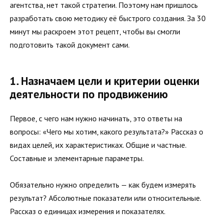
агентства, нет такой стратегии. Поэтому нам пришлось
разработать свою методику её быстрого создания. За 30
минут мы раскроем этот рецепт, чтобы вы смогли
подготовить такой документ сами.
1. Назначаем цели и критерии оценки
деятельности по продвижению
Первое, с чего нам нужно начинать, это ответы на
вопросы: «Чего мы хотим, какого результата?» Рассказ о
видах целей, их характеристиках. Общие и частные.
Составные и элементарные параметры.
Обязательно нужно определить — как будем измерять
результат? Абсолютные показатели или относительные.
Рассказ о единицах измерения и показателях.