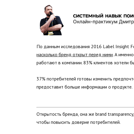
По данным исследования 2016 Label Insight F
насколько бренд открыт перед ними
. А именн
работают в компании. 83% клиентов хотели б
37% потребителей готовы изменить предпочте
предоставит больше информации о продукте.
Открытость бренда, она же brand transparency
чтобы повысить доверие потребителей.