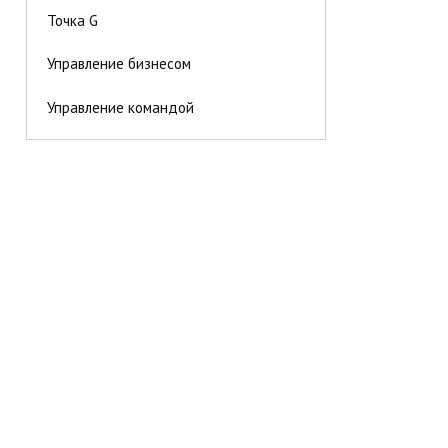
Точка G
Управление бизнесом
Управление командой