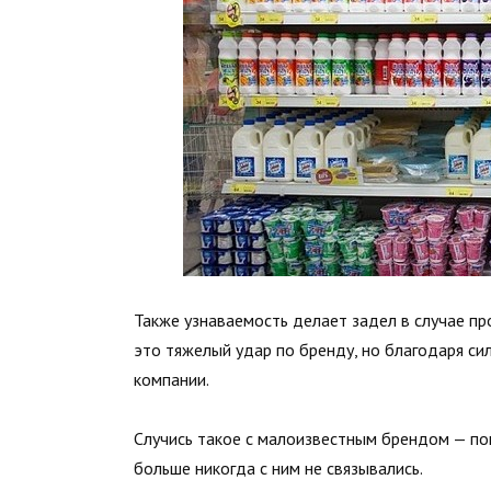
Также узнаваемость делает задел в случае п
это тяжелый удар по бренду, но благодаря с
компании.
Случись такое с малоизвестным брендом — по
больше никогда с ним не связывались.