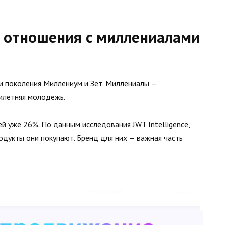
 отношения с миллениалами
и поколения Миллениум и Зет. Миллениалы —
илетняя молодежь.
лей уже 26%. По данным
исследования JWT Intelligence
,
одукты они покупают. Бренд для них — важная часть