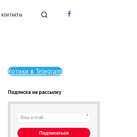
КОНТАКТЫ
Котики в Telegram
Подписка на рассылку
*
Подписаться