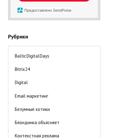
Предоставлено SendPulse
Рубрики
BalticDigitalDays
Bitrix24
Digital
Email маркетинг
Безумные котики
Блондинка объясняет
Контекстная реклама