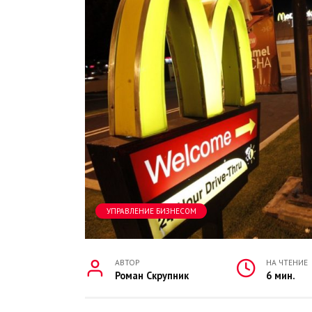
УПРАВЛЕНИЕ БИЗНЕСОМ
АВТОР
НА ЧТЕНИЕ
Роман Скрупник
6 мин.