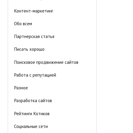
Контент-маркетинг
Обо всем
Партнерская статья
Писать хорошо
Поисковое продвижение сайтов
Работа с репутацией
Разное
Разработка сайтов
Рейтинги Котиков
Социальные сети