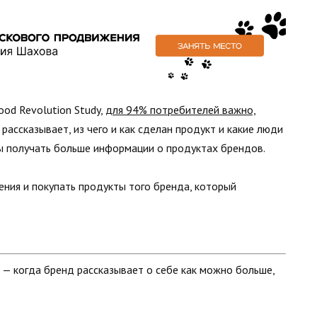
ood Revolution Study,
для 94% потребителей важно,
о рассказывает, из чего и как сделан продукт и какие люди
ы получать больше информации о продуктах брендов.
ния и покупать продукты того бренда, который
, — когда бренд рассказывает о себе как можно больше,