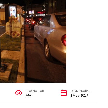
ПРОСМОТРОВ
ОПУБЛИКОВАНО
447
14.05.2017