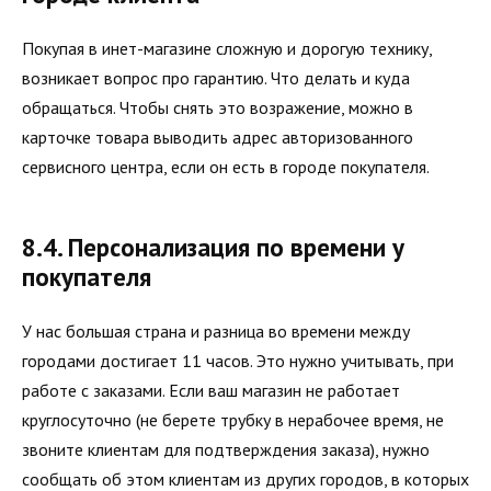
Покупая в инет-магазине сложную и дорогую технику,
возникает вопрос про гарантию. Что делать и куда
обращаться. Чтобы снять это возражение, можно в
карточке товара выводить адрес авторизованного
сервисного центра, если он есть в городе покупателя.
8.4. Персонализация по времени у
покупателя
У нас большая страна и разница во времени между
городами достигает 11 часов. Это нужно учитывать, при
работе с заказами. Если ваш магазин не работает
круглосуточно (не берете трубку в нерабочее время, не
звоните клиентам для подтверждения заказа), нужно
сообщать об этом клиентам из других городов, в которых