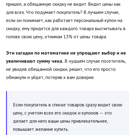
пришел, а обещанную скидку не видит. Видит цены как
для всех. Что подумает покупатель? В лучшем случае,
если он понимает, как работает персональный купон на
скидку, ему придется для каждого товара высчитывать в
голове свою цену, отнимая 13% от цены товара.
Эти загадки по математике не упрощают выбор и не
увеличивают сумму чека.
В худшем случае посетитель,
не увидев обещанной скидки, решит, что его просто
обманули и уйдет, потеряв к вам доверие.
Если покупатель в списке товаров сразу видит свою
цену, с учетом всех его скидок и купонов — это
делает для него ваши цены привлекательнее,
повышает желание купить.