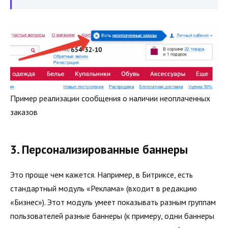
Пример реализации сообщения о наличии неоплаченных
заказов
3. Персонализированные баннеры
Это проще чем кажется. Например, в Битриксе, есть
стандартный модуль «Реклама» (входит в редакцию
«Бизнес»). Этот модуль умеет показывать разным группам
пользователей разные баннеры (к примеру, одни баннеры