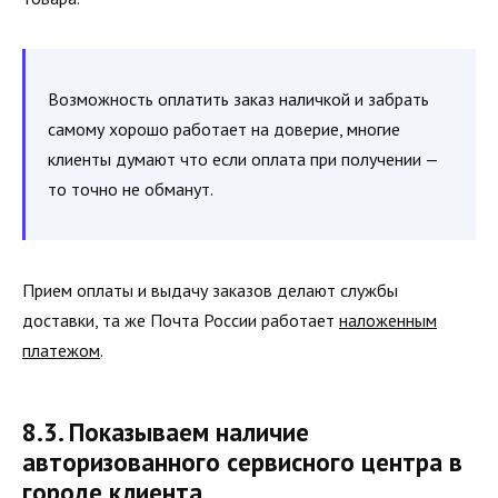
Возможность оплатить заказ наличкой и забрать
самому хорошо работает на доверие, многие
клиенты думают что если оплата при получении —
то точно не обманут.
Прием оплаты и выдачу заказов делают службы
доставки, та же Почта России работает
наложенным
платежом
.
8.3. Показываем наличие
авторизованного сервисного центра в
городе клиента