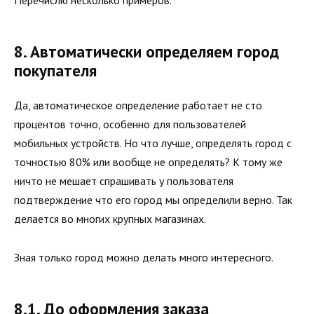
Перечислю несколько примеров.
8. Автоматически определяем город
покупателя
Да, автоматическое определение работает не сто
процентов точно, особенно для пользователей
мобильных устройств. Но что лучше, определять город с
точностью 80% или вообще не определять? К тому же
ничто не мешает спрашивать у пользователя
подтверждение что его город мы определили верно. Так
делается во многих крупных магазинах.
Зная только город можно делать много интересного.
8.1. До оформления заказа