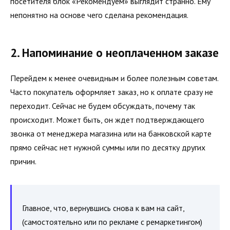
посетителя блок «Рекомендуем» выглядит странно. Ему
непонятно на основе чего сделана рекомендация.
2. Напоминание о неоплаченном заказе
Перейдем к менее очевидным и более полезным советам.
Часто покупатель оформляет заказ, но к оплате сразу не
переходит. Сейчас не будем обсуждать, почему так
происходит. Может быть, он ждет подтверждающего
звонка от менеджера магазина или на банковской карте
прямо сейчас нет нужной суммы или по десятку других
причин.
Главное, что, вернувшись снова к вам на сайт,
(самостоятельно или по рекламе с ремаркетингом)