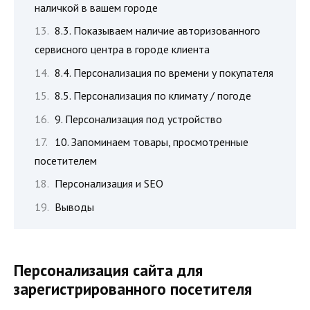
наличкой в вашем городе
8.3. Показываем наличие авторизованного
сервисного центра в городе клиента
8.4. Персонализация по времени у покупателя
8.5. Персонализация по климату / погоде
9. Персонализация под устройство
10. Запоминаем товары, просмотренные
посетителем
Персонализация и SEO
Выводы
Персонализация сайта для
зарегистрированного посетителя