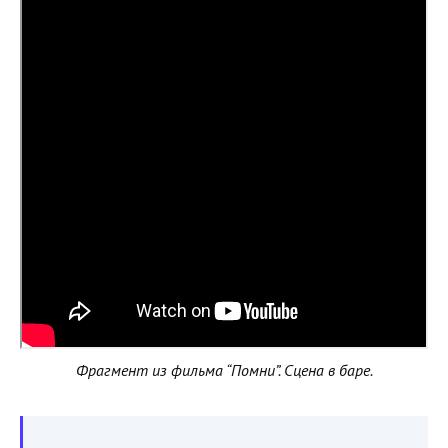
Фрагмент из фильма “Помни”. Сцена в баре.