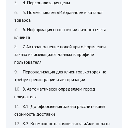
4. Персонализация цены
5. Подмешиваем «Избранное» в каталог
товаров
6. Информация о состоянии личного счета
клиента
7. Автозаполнение полей при оформлении
заказа из имеющихся данных в профиле
пользователя
Персонализация для клиентов, которая не
требует регистрации и авторизации
8. Автоматически определяем город
покупателя
8.1. До оформления заказа рассчитываем
стоимость доставки
8.2. Возможность самовывоза и/или оплаты