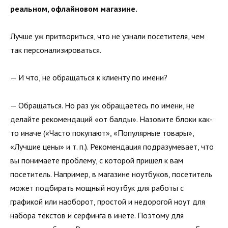
реальном, офлайновом магазине.
Лучше уж притвориться, что не узнали посетителя, чем
так персонализироваться.
— И что, не обращаться к клиенту по имени?
— Обращаться. Но раз уж обращаетесь по имени, не
делайте рекомендаций «от балды». Назовите блоки как-
то иначе («Часто покупают», «Популярные товары»,
«Лучшие цены» и т. п.). Рекомендация подразумевает, что
вы понимаете проблему, с которой пришел к вам
посетитель. Например, в магазине ноутбуков, посетитель
может подбирать мощный ноутбук для работы с
графикой или наоборот, простой и недорогой ноут для
набора текстов и серфинга в инете. Поэтому для