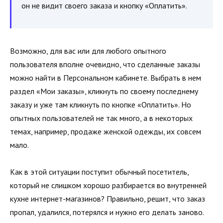
он не видит своего заказа и кнопку «Оплатить».
Возможно, для вас или для любого опытного
пользователя вполне очевидно, что сделанные заказы
можно найти в Персональном кабинете. Выбрать в нем
раздел «Мои заказы», кликнуть по своему последнему
заказу и уже там кликнуть по кнопке «Оплатить». Но
опытных пользователей не так много, а в некоторых
темах, например, продаже женской одежды, их совсем
мало.
Как в этой ситуации поступит обычный посетитель,
который не слишком хорошо разбирается во внутренней
кухне интернет-магазинов? Правильно, решит, что заказ
пропал, удалился, потерялся и нужно его делать заново.