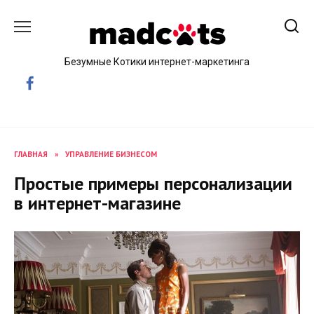
Skip
to
content
Безумные Котики интернет-маркетинга
ГЛАВНАЯ
»
УПРАВЛЕНИЕ БИЗНЕСОМ
Простые примеры персонализации
в интернет-магазине