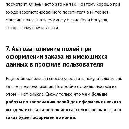
посмотрит. Очень часто это не так. Поэтому хорошо при
входе зарегистрированного посетителя в интернет-
магазин, показывать ему инфу о скидках и бонусах,
которые ему причитаются.
7. Автозаполнение полей при
оформлении заказа из имеющихся
данных в профиле пользователя
Еще один банальный способ упростить покупателю жизнь
за счет персонализации. Подробно останавливаться на
этом — нет смысла. Скажу только что
чем больше
работы по заполнению полей для оформления заказа
вы сделаете за вашего клиента, тем выше шансы, что
заказ будет оформлен до конца.