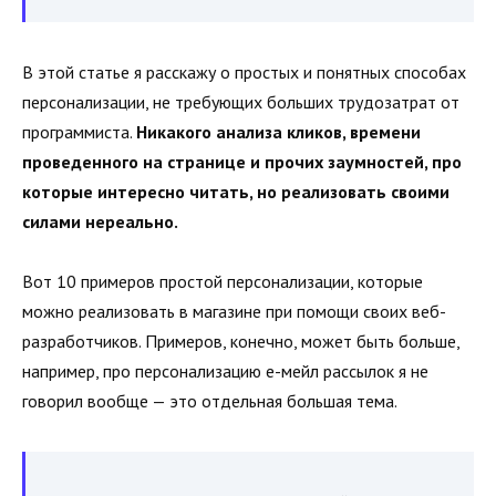
В этой статье я расскажу о простых и понятных способах
персонализации, не требующих больших трудозатрат от
программиста.
Никакого анализа кликов, времени
проведенного на странице и прочих заумностей, про
которые интересно читать, но реализовать своими
силами нереально.
Вот 10 примеров простой персонализации, которые
можно реализовать в магазине при помощи своих веб-
разработчиков. Примеров, конечно, может быть больше,
например, про персонализацию е-мейл рассылок я не
говорил вообще — это отдельная большая тема.