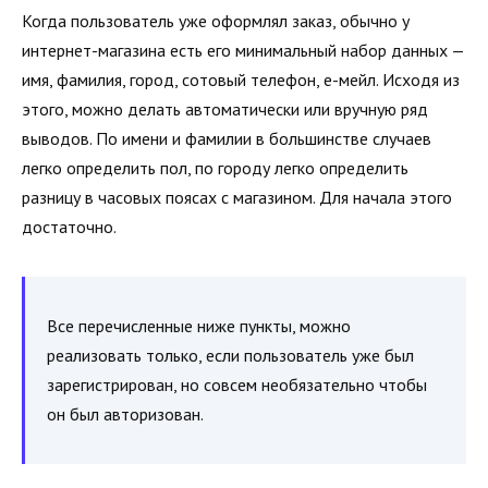
Когда пользователь уже оформлял заказ, обычно у
интернет-магазина есть его минимальный набор данных —
имя, фамилия, город, сотовый телефон, е-мейл. Исходя из
этого, можно делать автоматически или вручную ряд
выводов. По имени и фамилии в большинстве случаев
легко определить пол, по городу легко определить
разницу в часовых поясах с магазином. Для начала этого
достаточно.
Все перечисленные ниже пункты, можно
реализовать только, если пользователь уже был
зарегистрирован, но совсем необязательно чтобы
он был авторизован.