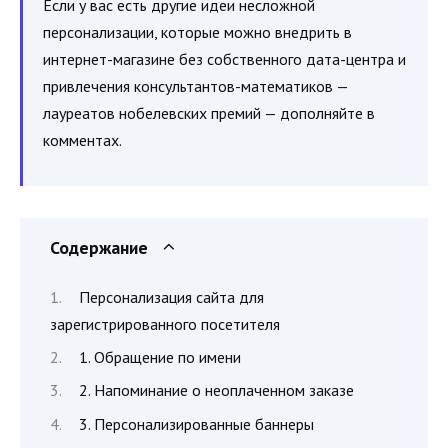
Если у вас есть другие идеи несложной
персонализации, которые можно внедрить в
интернет-магазине без собственного дата-центра и
привлечения консультантов-математиков —
лауреатов нобелевских премий — дополняйте в
комментах.
Содержание
Персонализация сайта для
зарегистрированного посетителя
1. Обращение по имени
2. Напоминание о неоплаченном заказе
3. Персонализированные баннеры