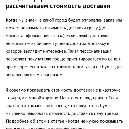
рассчитываем стоимость доставки
Когда мы знаем, в какой город будет отправлен заказ, мы
можем показывать стоимость доставки сразу (до
момента оформления заказа). Если служб доставки
несколько — выбираем ту, цена/сроки за доставку в
которой выглядит интереснее. Такая персонализация
позволяет покупателю проще ориентироваться по цене, и
при оформлении заказа стоимость доставки не будет для
него неприятным сюрпризом.
Я советую показывать стоимость доставки не в карточке
товара, а в малой корзине. На это есть ряд причин. Если
кратко, то так меньше шансов, что покупатель будет
мысленно плюсовать стоимость доставки к цену товара.
Подробнее об этом в статье
«Когда не нужно показывать
стоимость доставки в карточке товара»
.