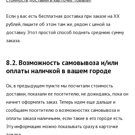
Если у вас есть бесплатная доставка при заказе на ХХ
рублей, пишите об этом там же, рядом с ценой за
доставку. Этот простой способ поднять среднюю сумму
заказа.
8.2. Возможность самовывоза и/или
оплаты наличкой в вашем городе
Ок, в предыдущем пункте мы посчитали стоимость
доставки, показали ее посетителю, не дожидаясь, пока он
начнет оформлять заказ. Теперь идем еще дальше и
сообщаем посетителю о возможностях самовывоза и
оплаты заказа наличными, если такие в его городе есть.
Эту информацию можно показывать сразу в карточке
товара.