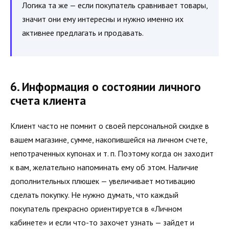
Логика та же — если покупатель сравнивает товары,
значит они ему интересны и нужно именно их
активнее предлагать и продавать.
6. Информация о состоянии личного
счета клиента
Клиент часто не помнит о своей персональной скидке в
вашем магазине, сумме, накопившейся на личном счете,
непотраченных купонах и т. п. Поэтому когда он заходит
к вам, желательно напоминать ему об этом. Наличие
дополнительных плюшек — увеличивает мотивацию
сделать покупку. Не нужно думать, что каждый
покупатель прекрасно ориентируется в «Личном
кабинете» и если что-то захочет узнать — зайдет и