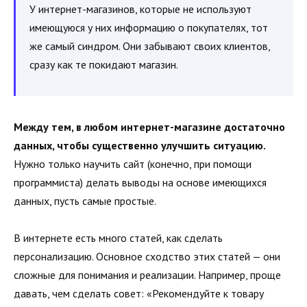
У интернет-магазинов, которые не используют
имеющуюся у них информацию о покупателях, тот
же самый синдром. Они забывают своих клиентов,
сразу как те покидают магазин.
Между тем, в любом интернет-магазине достаточно
данных, чтобы существенно улучшить ситуацию.
Нужно только научить сайт (конечно, при помощи
программиста) делать выводы на основе имеющихся
данных, пусть самые простые.
В интернете есть много статей, как сделать
персонализацию. Основное сходство этих статей — они
сложные для понимания и реализации. Например, проще
давать, чем сделать совет: «Рекомендуйте к товару