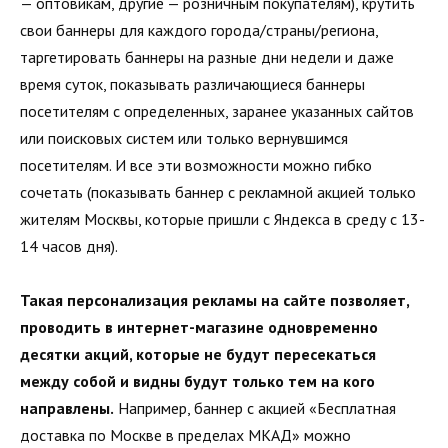
— оптовикам, другие — розничным покупателям), крутить
свои баннеры для каждого города/страны/региона,
таргетировать баннеры на разные дни недели и даже
время суток, показывать различающиеся баннеры
посетителям с определенных, заранее указанных сайтов
или поисковых систем или только вернувшимся
посетителям. И все эти возможности можно гибко
сочетать (показывать баннер с рекламной акцией только
жителям Москвы, которые пришли с Яндекса в среду с 13-
14 часов дня).
Такая персонализация рекламы на сайте позволяет,
проводить в интернет-магазине одновременно
десятки акций, которые не будут пересекаться
между собой и видны будут только тем на кого
направлены.
Например, баннер с акцией «Бесплатная
доставка по Москве в пределах МКАД» можно