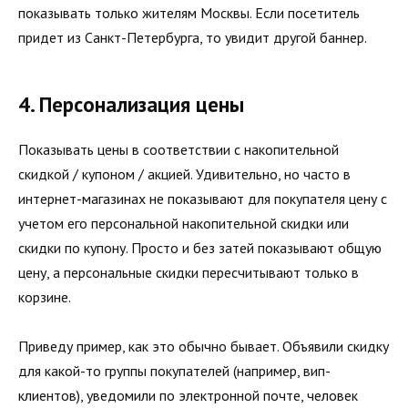
показывать только жителям Москвы. Если посетитель
придет из Санкт-Петербурга, то увидит другой баннер.
4. Персонализация цены
Показывать цены в соответствии с накопительной
скидкой / купоном / акцией. Удивительно, но часто в
интернет-магазинах не показывают для покупателя цену с
учетом его персональной накопительной скидки или
скидки по купону. Просто и без затей показывают общую
цену, а персональные скидки пересчитывают только в
корзине.
Приведу пример, как это обычно бывает. Объявили скидку
для какой-то группы покупателей (например, вип-
клиентов), уведомили по электронной почте, человек