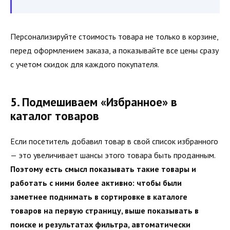
Персонализируйте стоимость товара не только в корзине,
перед оформлением заказа, а показывайте все цены сразу
с учетом скидок для каждого покупателя.
5. Подмешиваем «Избранное» в
каталог товаров
Если посетитель добавил товар в свой список избранного
— это увеличивает шансы этого товара быть проданным.
Поэтому есть смысл показывать такие товары и
работать с ними более активно: чтобы были
заметнее поднимать в сортировке в каталоге
товаров на первую страницу, выше показывать в
поиске и результатах фильтра, автоматически