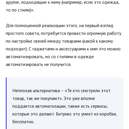
другие, подходящие к нему (например, если это одежда,
то по стилю)».
Для полноценной реализации этого, на первый взгляд
простого совета, потребуется провести огромную работу
по настройке связей между товарами (какой к какому
подходит). С гаджетами и аксессуарами к ним это можно
автоматизировать, но со стилями в одежде
автоматизировать не получится.
Неплохая альтернатива – «Те кто смотрели этот
товар, так же покупают». Это уже вполне
поддается автоматизации, также есть сервисы,
которые это делают. Битрикс это умеет из коробки,
бесплатно.