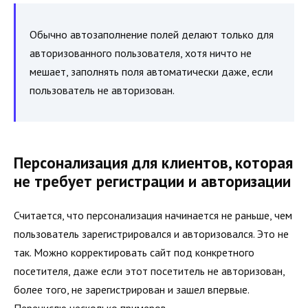
Обычно автозаполнение полей делают только для
авторизованного пользователя, хотя ничто не
мешает, заполнять поля автоматически даже, если
пользователь не авторизован.
Персонализация для клиентов, которая
не требует регистрации и авторизации
Считается, что персонализация начинается не раньше, чем
пользователь зарегистрировался и авторизовался. Это не
так. Можно корректировать сайт под конкретного
посетителя, даже если этот посетитель не авторизован,
более того, не зарегистрирован и зашел впервые.