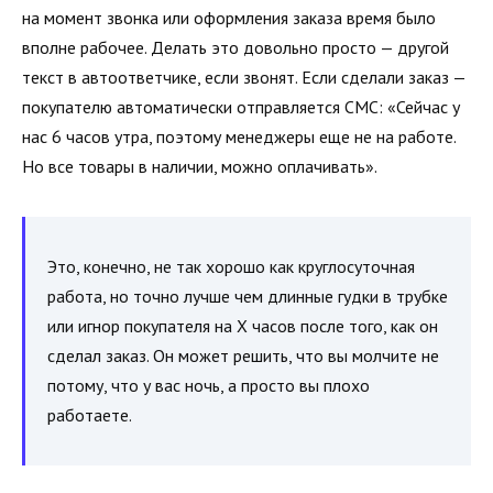
на момент звонка или оформления заказа время было
вполне рабочее. Делать это довольно просто — другой
текст в автоответчике, если звонят. Если сделали заказ —
покупателю автоматически отправляется СМС: «Сейчас у
нас 6 часов утра, поэтому менеджеры еще не на работе.
Но все товары в наличии, можно оплачивать».
Это, конечно, не так хорошо как круглосуточная
работа, но точно лучше чем длинные гудки в трубке
или игнор покупателя на Х часов после того, как он
сделал заказ. Он может решить, что вы молчите не
потому, что у вас ночь, а просто вы плохо
работаете.