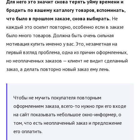
Для него это значит снова терять уйму времени и
бродить по вашему каталогу товаров, вспоминать,
что было в прошлом заказе, снова выбирать.
Не
каждый это осилит повторно, особенно если в заказе
было много товаров. Должна быть очень сильная
мотивация купить именно у вас. Это, незаметная на
первый взгляд проблема, одна из причин оформленных,
но неоплаченных заказов — клиент не видит сделанный
заказ, а делать повторно новый заказ ему лень.
Чтобы не мучить покупателя повторным
оформлением заказа, всего-то нужно при его входе
на сайт показывать небольшое окно-информер, о
том, что есть неоплаченный заказ и предложение
его оплатить.