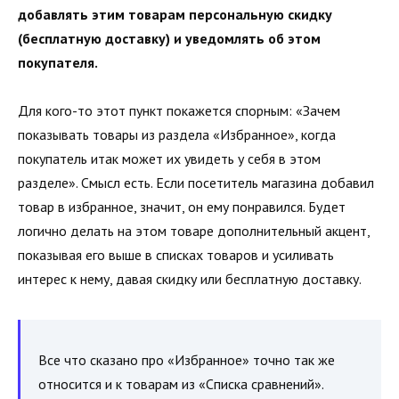
добавлять этим товарам персональную скидку
(бесплатную доставку) и уведомлять об этом
покупателя.
Для кого-то этот пункт покажется спорным: «Зачем
показывать товары из раздела «Избранное», когда
покупатель итак может их увидеть у себя в этом
разделе». Смысл есть. Если посетитель магазина добавил
товар в избранное, значит, он ему понравился. Будет
логично делать на этом товаре дополнительный акцент,
показывая его выше в списках товаров и усиливать
интерес к нему, давая скидку или бесплатную доставку.
Все что сказано про «Избранное» точно так же
относится и к товарам из «Списка сравнений».