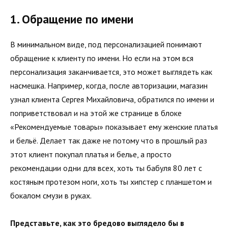
1. Обращение по имени
В минимальном виде, под персонализацией понимают
обращение к клиенту по имени. Но если на этом вся
персонализация заканчивается, это может выглядеть как
насмешка. Например, когда, после авторизации, магазин
узнал клиента Сергея Михайловича, обратился по имени и
поприветствовал и на этой же странице в блоке
«Рекомендуемые товары» показывает ему женские платья
и бельё. Делает так даже не потому что в прошлый раз
этот клиент покупал платья и белье, а просто
рекомендации одни для всех, хоть ты бабуля 80 лет с
костяным протезом ноги, хоть ты хипстер с планшетом и
бокалом смузи в руках.
Представьте, как это бредово выглядело бы в