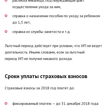
расписка инвалида, подтверждающая факт
осуществления ухода за ним,
справка о назначении пособия по уходу за ребенком
до 1,5 лет,
справка из службы занятости и т.д.
Льготный период действует при условии, что ИП не ведет
деятельность. Иными словами, если за льготный
период ИП не получил никакого дохода.
Сроки уплаты страховых взносов
Страховые взносы за 2018 год платят до:
фиксированный платеж — до 31 декабря 2018 года