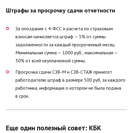
Штрафы за просрочку сдачи отчетности
За опоздание с 4-ФСС и расчета по страховым
взносам начисляется штраф — 5% от суммы
задолженности за каждый просроченный месяц.
Минимальная сумма — 1000 руб., максимальная —
30% от всей неуплаченной суммы.
Просрочка сдачи СЗВ-М и СЗВ-СТАЖ принесет
работодателю штраф в размере 500 руб. за каждого
работника, информация о котором не была подана
в срок.
Еще один полезный совет: КБК