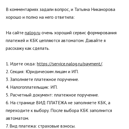
В комментариях задали вопрос, и Татьяна Никанорова
хорошо и полно на него ответила:
На сайте
nalog.ru
очень хороший сервис формирования
платежей и КБК цепляются автоматом. Давайте я
расскажу как сделать.
1. Идете сюда:
https://service.nalog.ru/payment/
.
2. Секция: Юридическим лицам и ИП.
3. Заполняете платежное поручение.
4. Налогоплательщик: ИП.
5. Расчетный документ: платежное поручение.
6. На странице ВИД ПЛАТЕЖА не заполняете КБК, а
переходите к выбору. После выбора КБК заполнится
автоматом.
7. Вид платежа: страховые взносы.