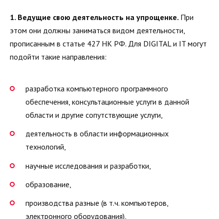
1. Ведущие свою деятельность на упрощенке.
При
этом они должны заниматься видом деятельности,
прописанным в статье 427 НК РФ. Для DIGITAL и IT могут
подойти такие направления:
разработка компьютерного программного
обеспечения, консультационные услуги в данной
области и другие сопутствующие услуги,
деятельность в области информационных
технологий,
научные исследования и разработки,
образование,
производства разные (в т.ч. компьютеров,
электронного оборудования),