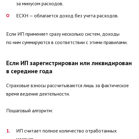
за минусом расходов.
ЕСХН — облагается доход без учета расходов.
Если ИП применяет сразу несколько систем, доходы
по ним суммируются в соответствии с этими правилами.
Если ИП зарегистрирован или ликвидирован
в середине года
Страховые взносы рассчитываются лишь за фактическое
время ведения деятельности.
Пошаговый алгоритм:
ИП считает полное количество отработанных