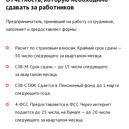
сдавать за работников
Предприниматель, принявший на работу сотрудников,
заполняет и предоставляет формы:
Расчет по страховым взносам. Крайний срок сдачи —
30 число следующего за кварталом месяца.
СЗВ-М. Срок сдачи — до 15 числа следующего
за кварталом месяца.
СЗВ-СТАЖ. Сдается в Пенсионный фонд до 1 марта
следующего года.
4-ФСС. Предоставляется в ФСС. Через интернет
подается до 25 числа, на бумаге — до 20 числа
следующего за кварталом месяца.