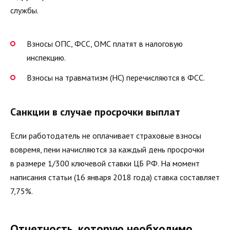
службы.
Взносы ОПС, ФСС, ОМС платят в налоговую
инспекцию.
Взносы на травматизм (НС) перечисляются в ФСС.
Санкции в случае просрочки выплат
Если работодатель не оплачивает страховые взносы
вовремя, пени начисляются за каждый день просрочки
в размере 1/300 ключевой ставки ЦБ РФ. На момент
написания статьи (16 января 2018 года) ставка составляет
7,75%.
Отчетность, которую необходимо