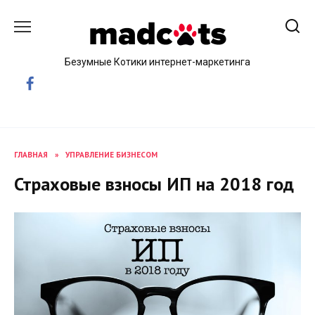
Skip
to
content
Безумные Котики интернет-маркетинга
ГЛАВНАЯ
»
УПРАВЛЕНИЕ БИЗНЕСОМ
Страховые взносы ИП на 2018 год