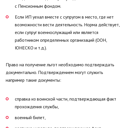
с Пенсионным фондом.
Если ИП уехал вместе с супругом в место, где нет
возможности вести деятельность. Норма действует,
если супруг военнослужащий или является
работником определенных организаций (ООН,
ЮНЕСКО и т.д.).
Право на получение льгот необходимо подтверждать
документально. Подтверждением могут служить
например такие документы:
справка из воинской части, подтверждающая факт
прохождения службы,
военный билет,