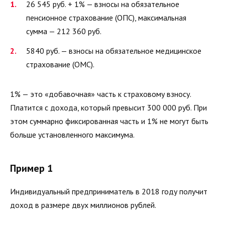
26 545 руб. + 1% — взносы на обязательное
пенсионное страхование (ОПС), максимальная
сумма — 212 360 руб.
5840 руб. — взносы на обязательное медицинское
страхование (ОМС).
1% — это «добавочная» часть к страховому взносу.
Платится с дохода, который превысит 300 000 руб. При
этом суммарно фиксированная часть и 1% не могут быть
больше установленного максимума.
Пример 1
Индивидуальный предприниматель в 2018 году получит
доход в размере двух миллионов рублей.