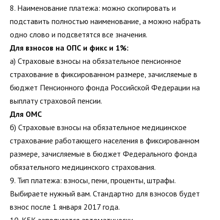
8. Наименование платежа: можно скопировать и
подставить полностью наименование, а можно набрать
одно слово и подсветятся все значения.
Для взносов на ОПС и фикс и 1%:
а) Страховые взносы на обязательное пенсионное
страхование в фиксированном размере, зачисляемые в
бюджет Пенсионного фонда Российской Федерации на
выплату страховой пенсии.
Для ОМС
б) Страховые взносы на обязательное медицинское
страхование работающего населения в фиксированном
размере, зачисляемые в бюджет Федерального фонда
обязательного медицинского страхования.
9. Тип платежа: взносы, пени, проценты, штрафы.
Выбираете нужный вам. Стандартно для взносов будет
взнос после 1 января 2017 года.