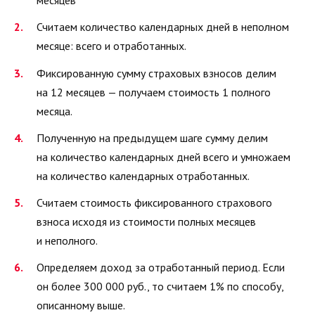
месяцев
Считаем количество календарных дней в неполном
месяце: всего и отработанных.
Фиксированную сумму страховых взносов делим
на 12 месяцев — получаем стоимость 1 полного
месяца.
Полученную на предыдущем шаге сумму делим
на количество календарных дней всего и умножаем
на количество календарных отработанных.
Считаем стоимость фиксированного страхового
взноса исходя из стоимости полных месяцев
и неполного.
Определяем доход за отработанный период. Если
он более 300 000 руб., то считаем 1% по способу,
описанному выше.