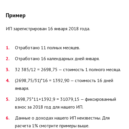
Пример
ИП зарегистрирован 16 января 2018 года.
Отработано 11 полных месяцев.
Отработано 16 календарных дней января.
32 385/12 = 2698,75 — стоимость 1 полного месяца.
(2698,75/31)*16 = 1392,90 — стоимость 16 дней
января.
2698,75*11+1392,9 = 31079,15 — фиксированный
взнос за 2018 год для нашего ИП.
Данные о доходах нашего ИП неизвестны. Для
расчета 1% смотрите примеры выше.