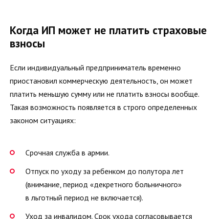
Когда ИП может не платить страховые
взносы
Если индивидуальный предприниматель временно
приостановил коммерческую деятельность, он может
платить меньшую сумму или не платить взносы вообще.
Такая возможность появляется в строго определенных
законом ситуациях:
Срочная служба в армии.
Отпуск по уходу за ребенком до полутора лет
(внимание, период «декретного больничного»
в льготный период не включается).
Уход за инвалидом. Срок ухода согласовывается