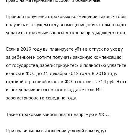
право на материнские пособия и больничные.
Правило получения страховых возмещений такое: чтобы
получить в текущем году возмещение, обязательно надо
уплатить страховые взносы до конца предыдущего года.
Если в 2019 году вы планируете уйти в отпуск по уходу
за ребенком и хотите получать законную компенсацию
от государства, зарегистрируйтесь и полностью уплатите
взносы в ФСС до 31 декабря 2018 года. В 2018 году
годовой страховой взнос в ФСС составит 2714 руб. Этот
взнос уплачивается полностью, даже если ИП
зарегистрирован в середине года.
Такие страховые взносы платят напрямую в ФСС.
При правильном выполнении условий вам будут