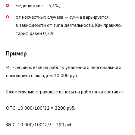
медицинские — 5,1%,
от несчастных случаев — сумма варьируется
в зависимости от типа деятельности. Как правило,
тариф равен 0,2%.
Пример
ИП-сеошник взял на работу удаленного персонального
помощника с окладом 10 000 руб.
Ежемесячные страховые взносы на работника составят:
ОПС: 10 000/100*22 = 2200 руб.
ФСС: 10 000/100*2,9 = 290 руб.