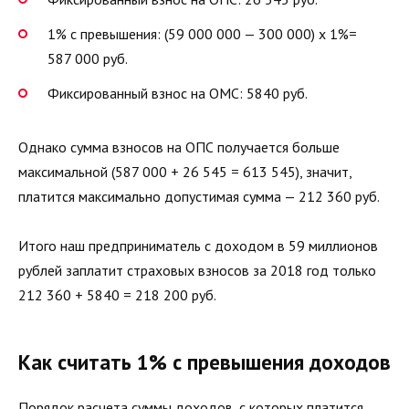
1% с превышения: (59 000 000 — 300 000) х 1%=
587 000 руб.
Фиксированный взнос на ОМС: 5840 руб.
Однако сумма взносов на ОПС получается больше
максимальной (587 000 + 26 545 = 613 545), значит,
платится максимально допустимая сумма — 212 360 руб.
Итого наш предприниматель с доходом в 59 миллионов
рублей заплатит страховых взносов за 2018 год только
212 360 + 5840 = 218 200 руб.
Как считать 1% с превышения доходов
Порядок расчета суммы доходов, с которых платится