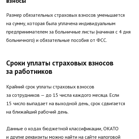
взносы
Размер обязательных страховых взносов уменьшается
на сумму, которая была уплачена индивидуальным
предпринимателем за больничные листы (начиная с 4 дня
больничного) и обязательные пособия от ФСС.
Сроки уплаты страховых взносов
за работников
Крайний срок уплаты страховых взносов
за сотрудников — до 15 числа каждого месяца. Если
15 число выпадает на выходной день, срок сдвигается
на ближайший рабочий день.
Данные о кодах бюджетной классификации, ОКАТО
и другие реквизиты можно найти на сайте налоговой