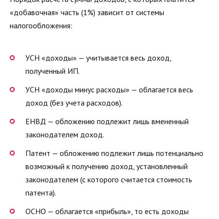
«добавочная» часть (1%) зависит от системы
налогообложения:
УСН «доходы» — учитывается весь доход,
полученный ИП.
УСН «доходы минус расходы» — облагается весь
доход (без учета расходов).
ЕНВД — обложению подлежит лишь вмененный
законодателем доход.
Патент — обложению подлежит лишь потенциально
возможный к получению доход, установленный
законодателем (с которого считается стоимость
патента).
ОСНО — облагается «прибыль», то есть доходы