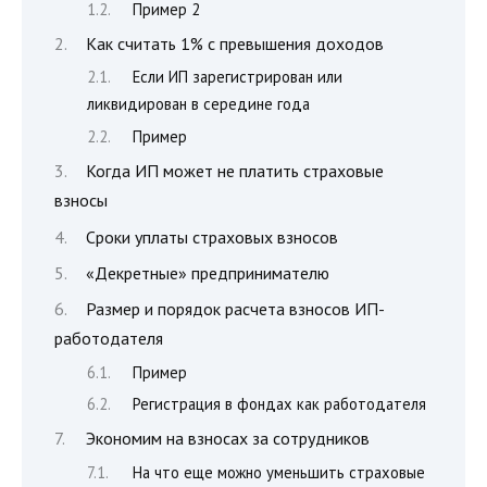
Пример 2
Как считать 1% с превышения доходов
Если ИП зарегистрирован или
ликвидирован в середине года
Пример
Когда ИП может не платить страховые
взносы
Сроки уплаты страховых взносов
«Декретные» предпринимателю
Размер и порядок расчета взносов ИП-
работодателя
Пример
Регистрация в фондах как работодателя
Экономим на взносах за сотрудников
На что еще можно уменьшить страховые