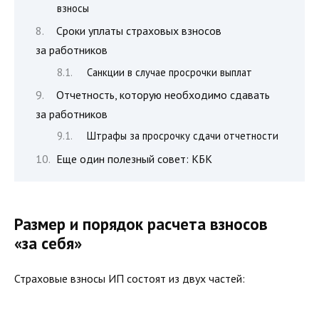
взносы
Сроки уплаты страховых взносов
за работников
Санкции в случае просрочки выплат
Отчетность, которую необходимо сдавать
за работников
Штрафы за просрочку сдачи отчетности
Еще один полезный совет: КБК
Размер и порядок расчета взносов
«за себя»
Страховые взносы ИП состоят из двух частей: