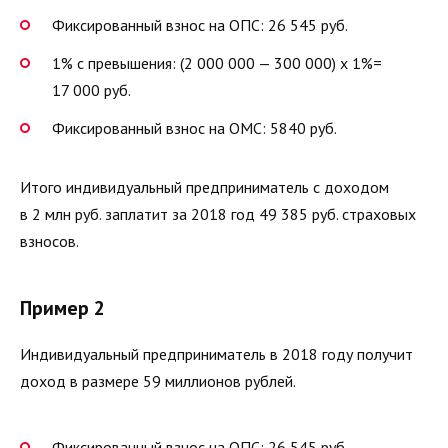
Фиксированный взнос на ОПС: 26 545 руб.
1% с превышения: (2 000 000 — 300 000) х 1%=
17 000 руб.
Фиксированный взнос на ОМС: 5840 руб.
Итого индивидуальный предприниматель с доходом
в 2 млн руб. заплатит за 2018 год 49 385 руб. страховых
взносов.
Пример 2
Индивидуальный предприниматель в 2018 году получит
доход в размере 59 миллионов рублей.
Фиксированный взнос на ОПС: 26 545 руб.