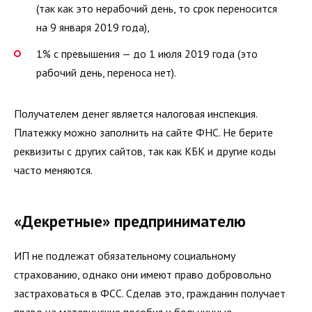
(так как это нерабочий день, то срок переносится
на 9 января 2019 года),
1% с превышения — до 1 июля 2019 года (это
рабочий день, переноса нет).
Получателем денег является налоговая инспекция.
Платежку можно заполнить на сайте ФНС. Не берите
реквизиты с других сайтов, так как КБК и другие коды
часто меняются.
«Декретные» предпринимателю
ИП не подлежат обязательному социальному
страхованию, однако они имеют право добровольно
застраховаться в ФСС. Сделав это, гражданин получает