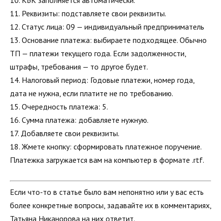
10. КБК заполняется автоматически.
11. Реквизиты: подставляете свои реквизиты.
12. Статус лица: 09 — индивидуальный предприниматель
13. Основание платежа: выбираете подходящее. Обычно
ТП — платежи текущего года. Если задолженности,
штрафы, требования — то другое будет.
14. Налоговый период: Годовые платежи, номер года,
дата не нужна, если платите не по требованию.
15. Очередность платежа: 5.
16. Сумма платежа: добавляете нужную.
17. Добавляете свои реквизиты.
18. Жмете кнопку: сформировать платежное поручение.
Платежка загружается вам на компьютер в формате .rtf.
Если что-то в статье было вам непонятно или у вас есть
более конкретные вопросы, задавайте их в комментариях,
Татьяна Никанорова на них ответит.