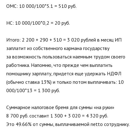
ОМС: 10 000/100*5.1 = 510 руб.
НС: 10 000/100*0,2 = 20 руб.
Итого: 2 200 + 290 + 510 = 3 020 рублей в месяц ИП
заплатит из собственного кармана государству
за возможность пользоваться наемным трудом своего
работника. Напомню, что прежде чем выплатить
помощнику зарплату, придется еще удержать НДФЛ
(обычно ставка 13%) и только потом выплачивать: 10
000/100*13 = 1 300 руб.
Суммарное налоговое бремя для суммы «на руки»
8 700 руб. составит 1 300 + 3 020 = 4 320 руб.
Это 49.66% от суммы, выплачиваемой netto сотруднику.