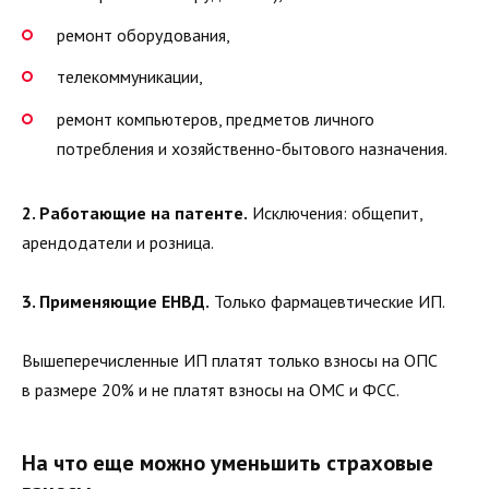
ремонт оборудования,
телекоммуникации,
ремонт компьютеров, предметов личного
потребления и хозяйственно-бытового назначения.
2. Работающие на патенте.
Исключения: общепит,
арендодатели и розница.
3. Применяющие ЕНВД.
Только фармацевтические ИП.
Вышеперечисленные ИП платят только взносы на ОПС
в размере 20% и не платят взносы на ОМС и ФСС.
На что еще можно уменьшить страховые