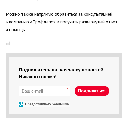
Можно также напрямую обратиться за консультацией
в компанию «
Профдело
» и получить развернутый ответ
и помощь.
Подпишитесь на рассылку новостей.
Никакого спама!
*
Подписаться
Предоставлено SendPulse