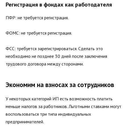
Регистрация в фондах как работодателя
ПФР: не требуется регистрация.
ФОМС: не требуется регистрация.
ФСС: требуется зарегистрироваться. Сделать это
необходимо не позднее 30 дней после заключения
трудового договора между сторонами.
Экономим на взносах за сотрудников
У некоторых категорий ИП есть возможность платить
меньше налогов за работников. Льготными ставками могут
воспользоваться три типа индивидуальных
предпринимателей.