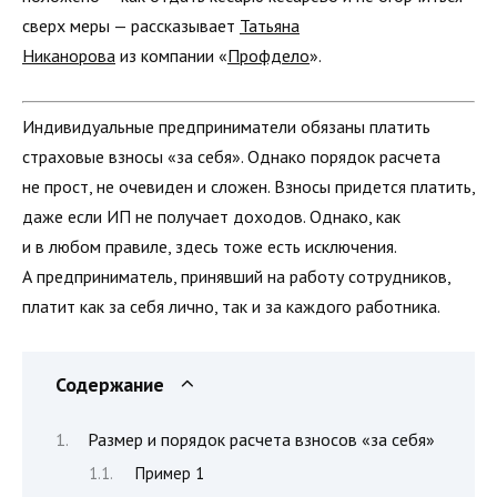
сверх меры — рассказывает
Татьяна
Никанорова
из компании «
Профдело
».
Индивидуальные предприниматели обязаны платить
страховые взносы «за себя». Однако порядок расчета
не прост, не очевиден и сложен. Взносы придется платить,
даже если ИП не получает доходов. Однако, как
и в любом правиле, здесь тоже есть исключения.
А предприниматель, принявший на работу сотрудников,
платит как за себя лично, так и за каждого работника.
Содержание
Размер и порядок расчета взносов «за себя»
Пример 1