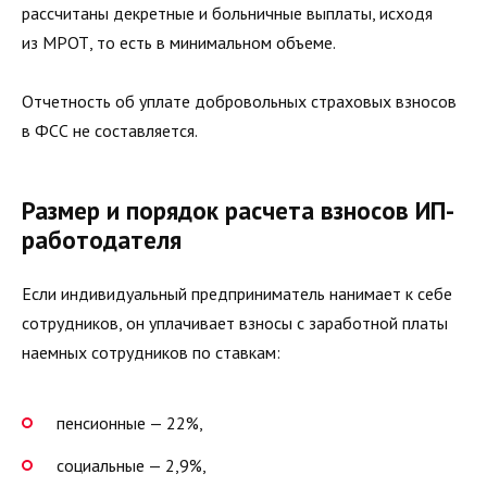
рассчитаны декретные и больничные выплаты, исходя
из МРОТ, то есть в минимальном объеме.
Отчетность об уплате добровольных страховых взносов
в ФСС не составляется.
Размер и порядок расчета взносов ИП-
работодателя
Если индивидуальный предприниматель нанимает к себе
сотрудников, он уплачивает взносы с заработной платы
наемных сотрудников по ставкам:
пенсионные — 22%,
социальные — 2,9%,