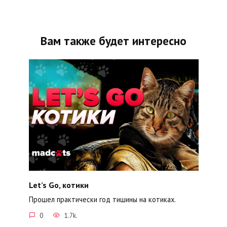
Вам также будет интересно
Let’s Go, котики
Прошел практически год тишины на котиках.
0
1.7k.