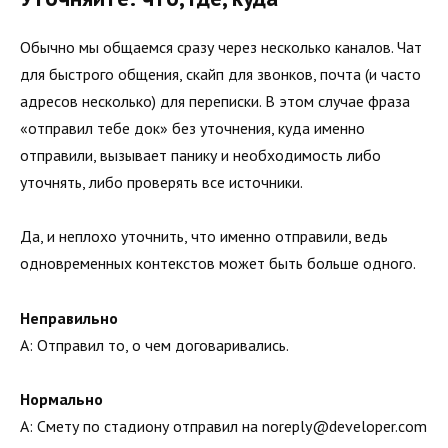
Обычно мы общаемся сразу через несколько каналов. Чат
для быстрого общения, скайп для звонков, почта (и часто
адресов несколько) для переписки. В этом случае фраза
«отправил тебе док» без уточнения, куда именно
отправили, вызывает панику и необходимость либо
уточнять, либо проверять все источники.
Да, и неплохо уточнить, что именно отправили, ведь
одновременных контекстов может быть больше одного.
Неправильно
А: Отправил то, о чем договаривались.
Нормально
А: Смету по стадиону отправил на noreply@developer.com