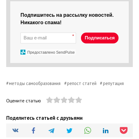
Подпишитесь на рассылку новостей.
Никакого спама!
*
Подписаться
Предоставлено SendPulse
методы самообразования
репост статей
репутация
Оцените статью
Поделитесь статьей с друзьями