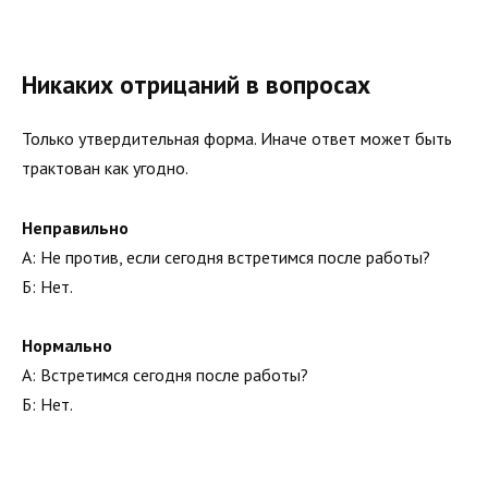
Никаких отрицаний в вопросах
Только утвердительная форма. Иначе ответ может быть
трактован как угодно.
Неправильно
А: Не против, если сегодня встретимся после работы?
Б: Нет.
Нормально
А: Встретимся сегодня после работы?
Б: Нет.