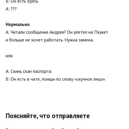
Б: Он есть здесь
А: ???
Нормально
А: Читали сообщение Андрея? Он улетел на Пхукет
и больше не хочет работать. Нужна замена.
или
А: Скинь скан паспорта
Б: Он есть в чате, поищи по слову «скучное лицо».
Поясняйте, что отправляете