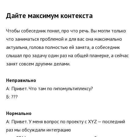
Дайте максимум контекста
Чтобы собеседник понял, про что речь. Вы могли только
что заниматься проблемой и для вас она максимально
актуальна, голова полностью ей занята, а собеседник
слышал про задачу один раз на общей планерке, а сейчас
занят совсем другими делами.
Неправильно
А: Привет. Что там по гипомультиплексу?
Б: ???
Нормально
А: Привет. У меня вопрос по проекту с XYZ — последний
раз мы обсуждали интеграцию