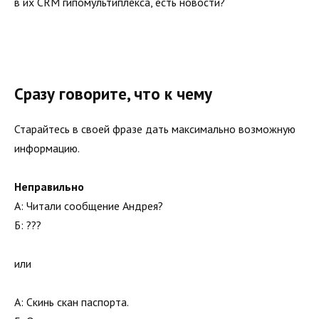
в их CRM гипомультиплекса, есть новости?
Сразу говорите, что к чему
Старайтесь в своей фразе дать максимально возможную
информацию.
Неправильно
А: Читали сообщение Андрея?
Б: ???
или
А: Скинь скан паспорта.