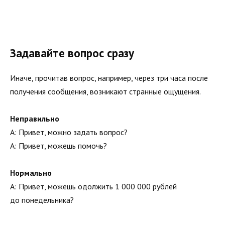
Задавайте вопрос сразу
Иначе, прочитав вопрос, например, через три часа после
получения сообщения, возникают странные ощущения.
Неправильно
А: Привет, можно задать вопрос?
А: Привет, можешь помочь?
Нормально
А: Привет, можешь одолжить 1 000 000 рублей
до понедельника?