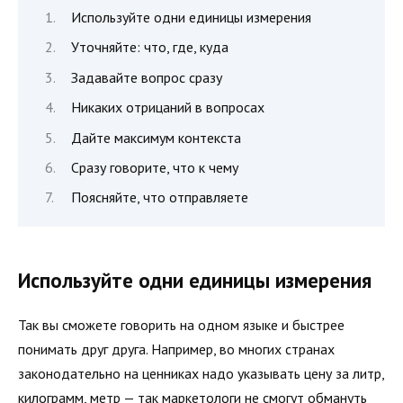
Используйте одни единицы измерения
Уточняйте: что, где, куда
Задавайте вопрос сразу
Никаких отрицаний в вопросах
Дайте максимум контекста
Сразу говорите, что к чему
Поясняйте, что отправляете
Используйте одни единицы измерения
Так вы сможете говорить на одном языке и быстрее
понимать друг друга. Например, во многих странах
законодательно на ценниках надо указывать цену за литр,
килограмм, метр — так маркетологи не смогут обмануть