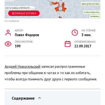
БЕЗУМНЫЕ КОТИКИ
АВТОР
НА ЧТЕНИЕ
Павел Федоров
3 мин.
ПРОСМОТРОВ
ОПУБЛИКОВАНО
599
22.09.2017
Андрей Новосельский
записал распространенные
проблемы при общении в чатах и то как их избегать,
чтобы всегда понимать друг друга с первого сообщения.
Содержание