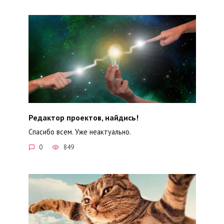
Редактор проектов, найдись!
Спасибо всем. Уже неактуально.
0
849