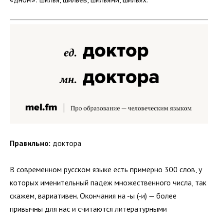
Правильно:
доктора
В современном русском языке есть примерно 300 слов, у
которых именительный падеж множественного числа, так
скажем, вариативен. Окончания на -ы (-и) — более
привычны для нас и считаются литературными