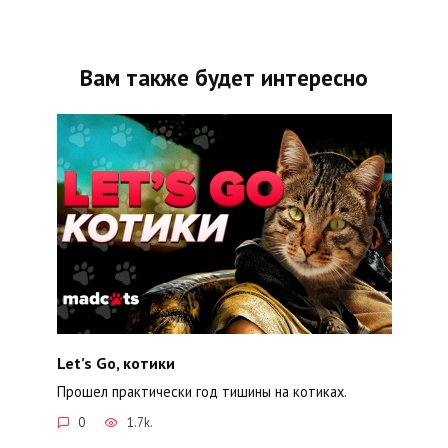
Вам также будет интересно
Let’s Go, котики
Прошел практически год тишины на котиках.
0
1.7k.