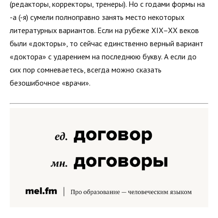
(редакторы, корректоры, тренеры). Но с годами формы на
-а (-я) сумели полноправно занять место некоторых
литературных вариантов. Если на рубеже XIX–XX веков
были «докторы», то сейчас единственно верный вариант
«доктора» с ударением на последнюю букву. А если до
сих пор сомневаетесь, всегда можно сказать
безошибочное «врачи».