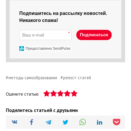
Подпишитесь на рассылку новостей.
Никакого спама!
*
Подписаться
Предоставлено SendPulse
методы самообразования
репост статей
Оцените статью
Поделитесь статьей с друзьями