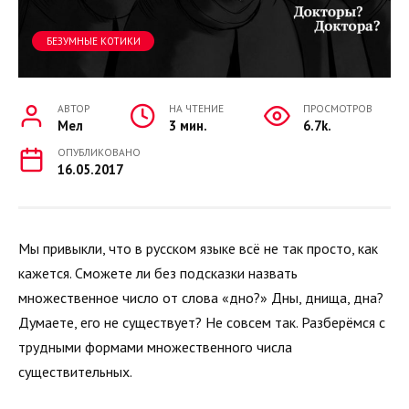
БЕЗУМНЫЕ КОТИКИ
АВТОР
НА ЧТЕНИЕ
ПРОСМОТРОВ
Мел
3 мин.
6.7k.
ОПУБЛИКОВАНО
16.05.2017
Мы привыкли, что в русском языке всё не так просто, как
кажется. Сможете ли без подсказки назвать
множественное число от слова «дно?» Дны, днища, дна?
Думаете, его не существует? Не совсем так. Разберёмся с
трудными формами множественного числа
существительных.