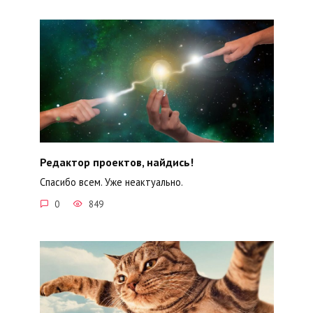
Редактор проектов, найдись!
Спасибо всем. Уже неактуально.
0
849