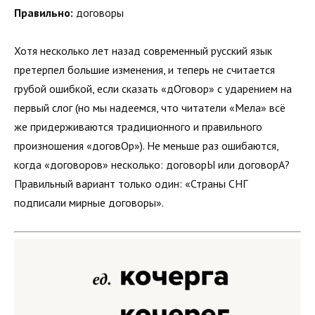
Правильно:
договоры
Хотя несколько лет назад современный русский язык
претерпел большие изменения, и теперь не считается
грубой ошибкой, если сказать «дОговор» с ударением на
первый слог (но мы надеемся, что читатели «Мела» всё
же придерживаются традиционного и правильного
произношения «договОр»). Не меньше раз ошибаются,
когда «договоров» несколько: договорЫ или договорА?
Правильный вариант только один: «Страны СНГ
подписали мирные договоры».