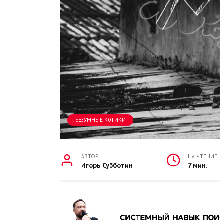
БЕЗУМНЫЕ КОТИКИ
АВТОР
НА ЧТЕНИЕ
Игорь Субботин
7 мин.