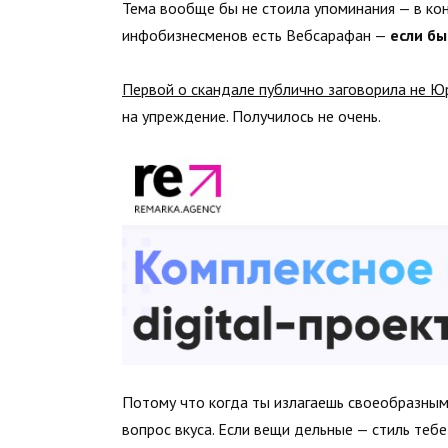
Тема вообще бы не стоила упоминания — в кон
инфобизнесменов есть Вебсарафан —
если бы
Первой о скандале публично заговорила не Юр
на упреждение. Получилось не очень.
Потому что когда ты излагаешь своеобразным 
вопрос вкуса. Если вещи дельные — стиль тебе