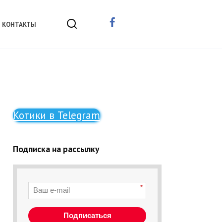
КОНТАКТЫ
Котики в Telegram
Подписка на рассылку
*
Подписаться