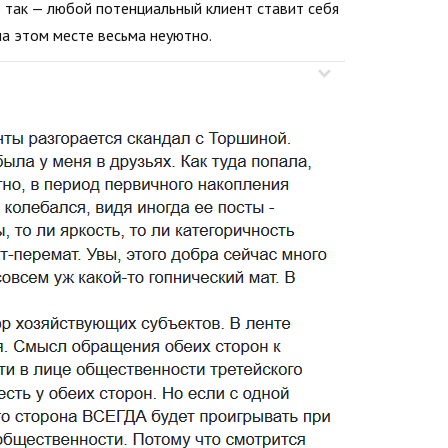
 так — любой потенциальный клиент ставит себя
на этом месте весьма неуютно.