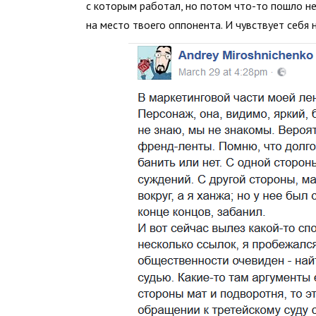
с которым работал, но потом что-то пошло не
на место твоего оппонента. И чувствует себя 