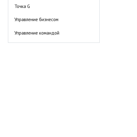
Точка G
Управление бизнесом
Управление командой