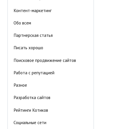
Контент-маркетинг
Обо всем
Партнерская статья
Писать хорошо
Поисковое продвижение сайтов
Работа с репутацией
Разное
Разработка сайтов
Рейтинги Котиков
Социальные сети