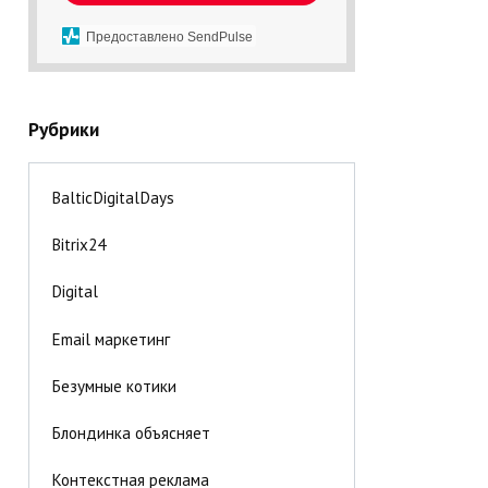
Предоставлено SendPulse
Рубрики
BalticDigitalDays
Bitrix24
Digital
Email маркетинг
Безумные котики
Блондинка объясняет
Контекстная реклама