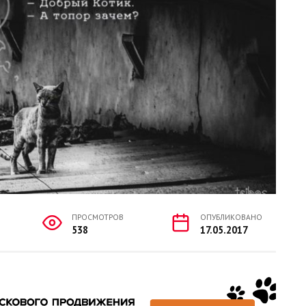
ПРОСМОТРОВ
ОПУБЛИКОВАНО
538
17.05.2017