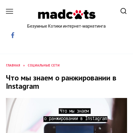
Skip
to
content
Безумные Котики интернет-маркетинга
ГЛАВНАЯ
»
СОЦИАЛЬНЫЕ СЕТИ
Что мы знаем о ранжировании в
Instagram