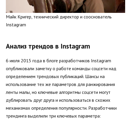
Майк Кригер, технический директор и сооснователь
Instagram
Анализ трендов в Instagram
6 июля 2015 года в блоге разработчиков Instagram
опубликовали заметку о работе команды соцсети над
определением трендовых публикаций. Шансы на
использование тех же параметров для ранжирования
ленты малы, но ключевые алгоритмы соцсети могут
дублировать друг друга и использоваться в схожих
механизмах определения популярности. Разработчики
трендинга выделили три ключевых параметра: