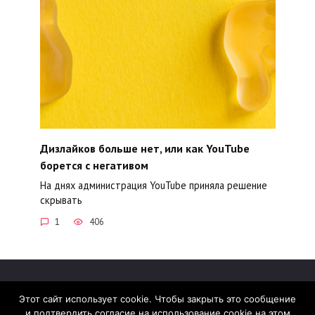
Дизлайков больше нет, или как YouTube
борется с негативом
На днях администрация YouTube приняла решение
скрывать
1
406
Этот сайт использует cookie. Чтобы закрыть это сообщение
и подтвердить согласие на использование cookie на этом