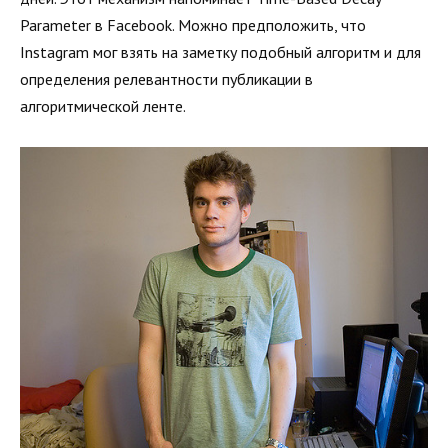
Parameter в Facebook. Можно предположить, что
Instagram мог взять на заметку подобный алгоритм и для
определения релевантности публикации в
алгоритмической ленте.