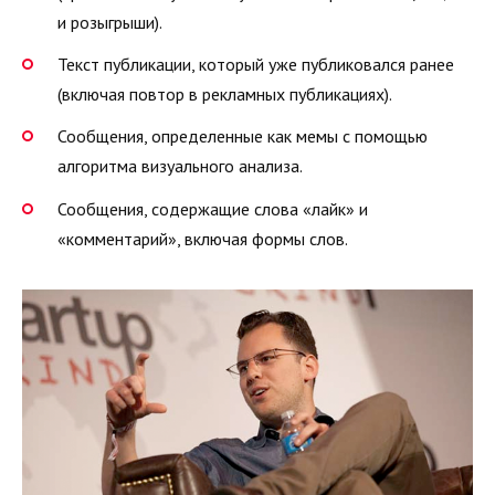
и розыгрыши).
Текст публикации, который уже публиковался ранее
(включая повтор в рекламных публикациях).
Сообщения, определенные как мемы с помощью
алгоритма визуального анализа.
Сообщения, содержащие слова «лайк» и
«комментарий», включая формы слов.