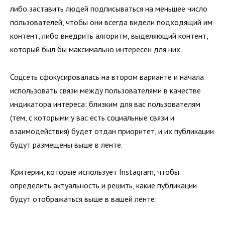
либо заставить людей подписываться на меньшее число
пользователей, чтобы они всегда видели подходящий им
контент, либо внедрить алгоритм, выделяющий контент,
который был бы максимально интересен для них.
Соцсеть сфокусировалась на втором варианте и начала
использовать связи между пользователями в качестве
индикатора интереса: близким для вас пользователям
(тем, с которыми у вас есть социальные связи и
взаимодействия) будет отдан приоритет, и их публикации
будут размещены выше в ленте.
Критерии, которые использует Instagram, чтобы
определить актуальность и решить, какие публикации
будут отображаться выше в вашей ленте: