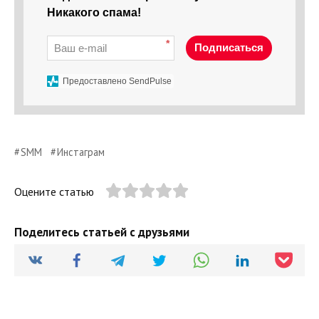
Никакого спама!
*
Подписаться
Предоставлено SendPulse
SMM
Инстаграм
Оцените статью
Поделитесь статьей с друзьями