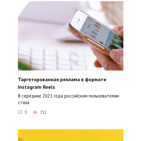
Таргетированная реклама в формате
Instagram Reels
В середине 2021 года российским пользователям
стала
3
711