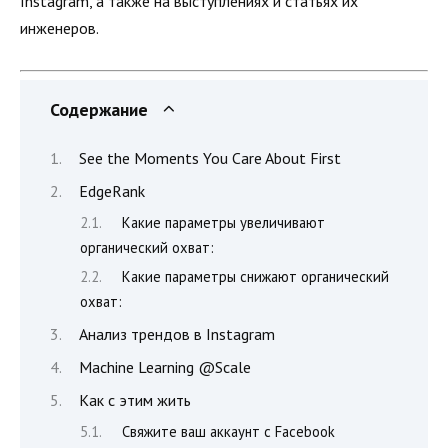
Instagram, а также на выступлениях и статьях их
инженеров.
Содержание
See the Moments You Care About First
EdgeRank
Какие параметры увеличивают
органический охват:
Какие параметры снижают органический
охват:
Анализ трендов в Instagram
Machine Learning @Scale
Как с этим жить
Свяжите ваш аккаунт с Facebook