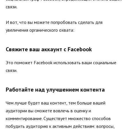
связи.
И вот, что вы можете попробовать сделать для
увеличения органического охвата:
Свяжите ваш аккаунт с Facebook
Это поможет Facebook использовать ваши социальные
связи.
Работайте над улучшением контента
Чем лучше будет ваш контент, тем больше вашей
аудитории вы сможете вовлечь в оценку и
комментирование. Существует множество способов
побудить аудиторию к активным действиям: вопросы,