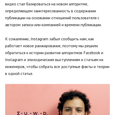
видео стал базироваться на новом алгоритме,
определяющем заинтересованность в содержании
публикации на основании отношений пользователя с
автором записи или компанией и времени публикации.
К сожалению, Instagram забыл сообщить нам, как
работает новое ранжирование, поэтому мы решили
обратиться к истории развития алгоритмов Facebook и
Instagram и эпизодическим выступлениям и статьям их
инженеров, чтобы собрать все доступные факты и теории
в одной статье.