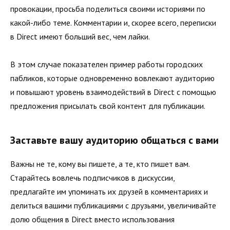
провокации, просьба поделиться своими историями по
какой-либо теме. Комментарии и, скорее всего, переписки
в Direct имеют больший вес, чем лайки.
В этом случае показателен пример работы городских
пабликов, которые одновременно вовлекают аудиторию
и повышают уровень взаимодействий в Direct с помощью
предложения присылать свой контент для публикации.
Заставьте вашу аудиторию общаться с вами
Важны не те, кому вы пишете, а те, кто пишет вам.
Старайтесь вовлечь подписчиков в дискуссии,
предлагайте им упоминать их друзей в комментариях и
делиться вашими публикациями с друзьями, увеличивайте
долю общения в Direct вместо использования