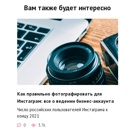
Вам также будет интересно
Как правильно фотографировать для
Инстаграм: все о ведении бизнес-аккаунта
Число российских пользователей Инстаграма к
концу 2021
0
3.7k.