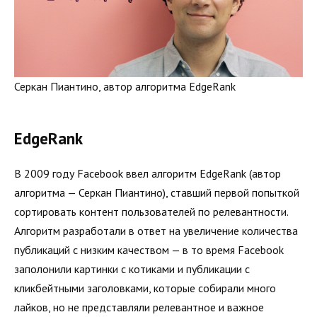
Серкан Пиантино, автор алгоритма EdgeRank
EdgeRank
В 2009 году Facebook ввел алгоритм EdgeRank (автор
алгоритма — Серкан Пиантино), ставший первой попыткой
сортировать контент пользователей по релевантности.
Алгоритм разработали в ответ на увеличение количества
публикаций с низким качеством — в то время Facebook
заполонили картинки с котиками и публикации с
кликбейтными заголовками, которые собирали много
лайков, но не представляли релевантное и важное