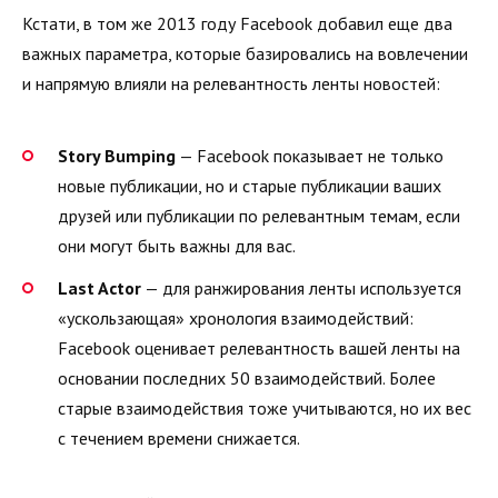
Кстати, в том же 2013 году Facebook добавил еще два
важных параметра, которые базировались на вовлечении
и напрямую влияли на релевантность ленты новостей:
Story Bumping
— Facebook показывает не только
новые публикации, но и старые публикации ваших
друзей или публикации по релевантным темам, если
они могут быть важны для вас.
Last Actor
— для ранжирования ленты используется
«ускользающая» хронология взаимодействий:
Facebook оценивает релевантность вашей ленты на
основании последних 50 взаимодействий. Более
старые взаимодействия тоже учитываются, но их вес
с течением времени снижается.