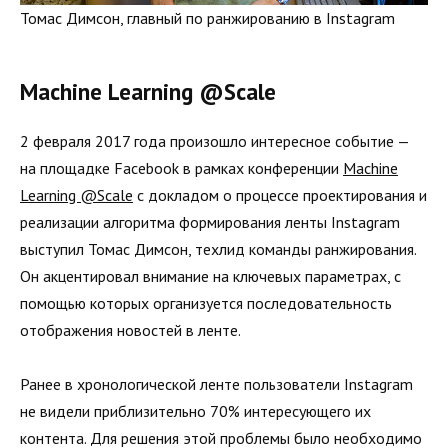
Томас Димсон, главный по ранжированию в Instagram
Machine Learning @Scale
2 февраля 2017 года произошло интересное событие —
на площадке Facebook в рамках конференции
Machine
Learning @Scale
с докладом о процессе проектирования и
реализации алгоритма формирования ленты Instagram
выступил Томас Димсон, техлид команды ранжирования.
Он акцентировал внимание на ключевых параметрах, с
помощью которых организуется последовательность
отображения новостей в ленте.
Ранее в хронологической ленте пользователи Instagram
не видели приблизительно 70% интересующего их
контента. Для решения этой проблемы было необходимо