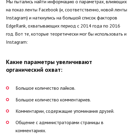
Мы пытались найти информацию о параметрах, влияющих
на показ ленты Facebook (и, соответственно, новой ленты
Instagram) и наткнулись на большой список факторов
EdgeRank, охватывающих период с 2014 года по 2016
год. Вот те, которые теоретически мог бы использовать и
Instagram:
Какие параметры увеличивают
органический охват:
Большое количество лайков.
Большое количество комментариев.
Комментарии, содержащие упоминания друзей.
Общение с администраторами страницы в
комментариях.