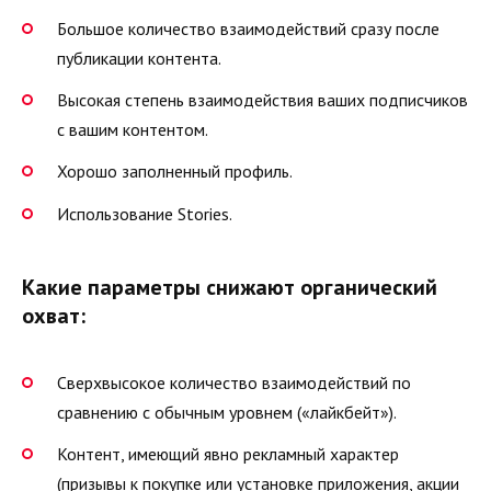
Большое количество взаимодействий сразу после
публикации контента.
Высокая степень взаимодействия ваших подписчиков
с вашим контентом.
Хорошо заполненный профиль.
Использование Stories.
Какие параметры снижают органический
охват:
Сверхвысокое количество взаимодействий по
сравнению с обычным уровнем («лайкбейт»).
Контент, имеющий явно рекламный характер
(призывы к покупке или установке приложения, акции