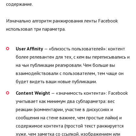
содержание.
Изначально алгоритм ранжирования ленты Facebook
использовал три параметра.
User Affinity
— «близость пользователей»: контент
более релевантен для тех, с кем вы переписывались и
на чьи публикации реагировали. Чем больше вы
взаимодействовали с пользователем, тем чаще он
будет видеть ваши новые публикации.
Content Weight
— «значимость контента»: Facebook
учитывает как минимум два субпараметра: вес
реакции (комментарии, участие в дискуссиях и
сообщения на стене важнее, чем простые лайки) и
содержимое контента (простой текст ранжируется
хуже, чем заметка со ссылкой, изображением или