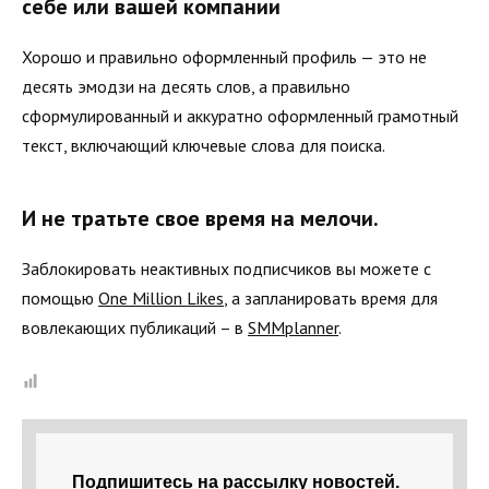
себе или вашей компании
Хорошо и правильно оформленный профиль — это не
десять эмодзи на десять слов, а правильно
сформулированный и аккуратно оформленный грамотный
текст, включающий ключевые слова для поиска.
И не тратьте свое время на мелочи.
Заблокировать неактивных подписчиков вы можете с
помощью
One Million Likes
, а запланировать время для
вовлекающих публикаций – в
SMMplanner
.
Подпишитесь на рассылку новостей.