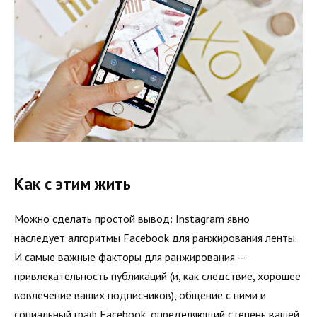
Как с этим жить
Можно сделать простой вывод: Instagram явно
наследует алгоритмы Facebook для ранжирования ленты.
И самые важные факторы для ранжирования —
привлекательность публикаций (и, как следствие, хорошее
вовлечение ваших подписчиков), общение с ними и
социальный граф Facebook, определяющий степень вашей