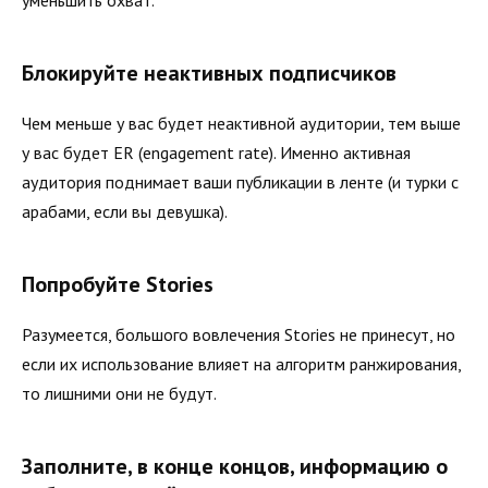
Блокируйте неактивных подписчиков
Чем меньше у вас будет неактивной аудитории, тем выше
у вас будет ER (engagement rate). Именно активная
аудитория поднимает ваши публикации в ленте (и турки с
арабами, если вы девушка).
Попробуйте Stories
Разумеется, большого вовлечения Stories не принесут, но
если их использование влияет на алгоритм ранжирования,
то лишними они не будут.
Заполните, в конце концов, информацию о