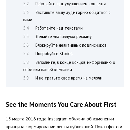
Работайте над улучшением контента
Заставьте вашу аудиторию общаться с
вами
Работайте над текстами
Делайте «нативную» рекламу
Блокируйте неактивных подписчиков
Попробуйте Stories
Заполните, в конце концов, информацию о
себе или вашей компании
И не тратьте свое время на мелочи.
See the Moments You Care About First
15 марта 2016 года Instagram
объявил
об изменении
принципа формировании ленты публикаций. Показ фото и