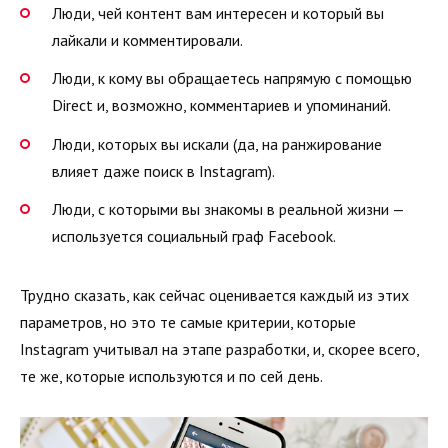
Люди, чей контент вам интересен и который вы
лайкали и комментировали.
Люди, к кому вы обращаетесь напрямую с помощью
Direct и, возможно, комментариев и упоминаний.
Люди, которых вы искали (да, на ранжирование
влияет даже поиск в Instagram).
Люди, с которыми вы знакомы в реальной жизни —
используется социальный граф Facebook.
Трудно сказать, как сейчас оценивается каждый из этих
параметров, но это те самые критерии, которые
Instagram учитывал на этапе разработки, и, скорее всего,
те же, которые используются и по сей день.