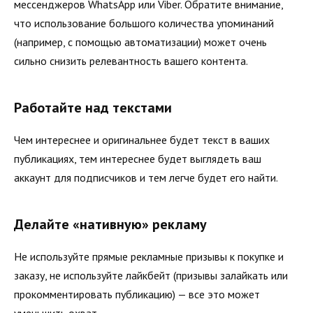
мессенджеров WhatsApp или Viber. Обратите внимание,
что использование большого количества упоминаний
(например, с помощью автоматизации) может очень
сильно снизить релевантность вашего контента.
Работайте над текстами
Чем интереснее и оригинальнее будет текст в ваших
публикациях, тем интереснее будет выглядеть ваш
аккаунт для подписчиков и тем легче будет его найти.
Делайте «нативную» рекламу
Не используйте прямые рекламные призывы к покупке и
заказу, не используйте лайкбейт (призывы залайкать или
прокомментировать публикацию) — все это может
уменьшить охват.