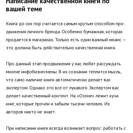
Написание качественной книги по
вашей теме
Книга до сих пор считается самым крутым способом про­
движения личного бренда. Особенно бумажная, которая
продается в магазинах. Только есть один важный нюанс —
это должна быть действительно качественная книга.
Про данный этап продвижения у нас любят рассуждать
многие инфобизнесмены. В их сознании теплится мысль,
что само на­личие книги автоматически делает вас
экспертом. Однако это все от лукавого. Экспертом вас
делает качественный контент. На «Озоне» лежит куча
книг, которые прочли и забыли тысячи человек. Их
авторов никто не знает.
При написании книги всегда возникает вопрос: работать с