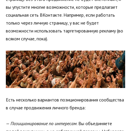
вы упустите многие возможности, которые предлагает
социальная сеть ВКонтакте. Например, если работать
только через личную страницу, у вас не будет
возможности использовать таргети­рованную рекламу (во
всяком случае, пока).
Есть несколько вариантов позиционирования сообщества
в случае продвижения личного бренда:
—
Позиционирование по интересам
. Вы объединяете