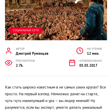
СОЦИАЛЬНЫЕ СЕТИ
АВТОР
НА ЧТЕНИЕ
Дмитрий Румянцев
12 мин.
ПРОСМОТРОВ
ОПУБЛИКОВАНО
2.7k.
05.05.2017
Как стать широко известным в не самых узких кругах? Все
просто. На первый взгляд. Немножко денег на старте,
чуть-чуть манипуляций и ура — вы лидер мнений! Ну
разумеется, если вы эксперт, умеете делать уникальный