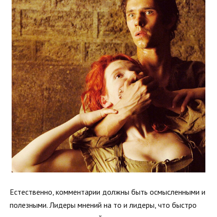
Естественно, комментарии должны быть осмысленными и
полезными. Лидеры мнений на то и лидеры, что быстро