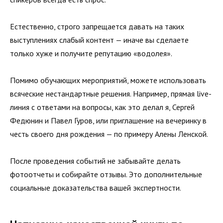
Естественно, строго запрещается давать на таких
выступлениях слабый контент — иначе вы сделаете
только хуже и получите репутацию «водолея».
Помимо обучающих мероприятий, можете использовать
вся­ческие нестандартные решения. Например, прямая live-
линия с ответами на вопросы, как это делал я, Сергей
Федюнин и Павел Гуров, или приглашение на вечеринку в
честь своего дня рождения — по примеру Алены Ленской.
После проведения событий не забывайте делать
фотоотчеты и собирайте отзывы. Это дополнительные
социальные до­казательства вашей экспертности.