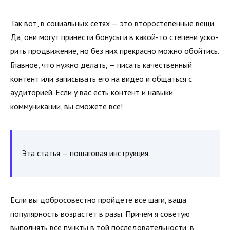
Так вот, в социальных сетях — это второстепенные вещи.
Да, они могут принести бонусы и в какой-то степени уско­
рить продвижение, но без них прекрасно можно обойтись.
Главное, что нужно делать, — писать качественный
контент или записывать его на видео и общаться с
аудиторией. Если у вас есть контент и навыки
коммуникации, вы сможете все!
Эта статья — пошаговая инструкция.
Если вы добросовестно пройдете все шаги, ваша
популярность возрастет в разы. Причем я советую
выполнять все пункты в той последова­тельности, в