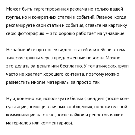
Может быть таргетированная реклама не только вашей
груп­пы, но и конкретных статей и событий. Главное, когда
рекла­мируете свои статьи и события, ставьте на картинку
свою фотографию — это хорошо работает на узнавание.
Не забывайте про посев видео, статей или кейсов в тема­
тические группы через предложенные новости. Можно
это делать за деньги или бесплатно. У тематических групп
часто не хватает хорошего контента, поэтому можно
разместить многие материалы за просто так.
Ну и, конечно же, используйте белый френдинг (после кон­
сультации, помощи в личных сообщениях, положительной
коммуникации на стене, после лайков и репостов ваших
материалов или комментариев).