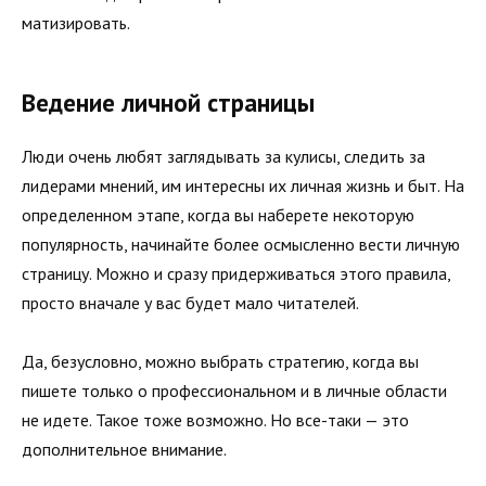
матизировать.
Ведение личной страницы
Люди очень любят заглядывать за кулисы, следить за
лидерами мнений, им интересны их личная жизнь и быт. На
определенном этапе, когда вы наберете некоторую
популярность, начинайте более осмысленно вести личную
страницу. Можно и сразу придерживаться этого правила,
просто вна­чале у вас будет мало читателей.
Да, безусловно, можно выбрать стратегию, когда вы
пишете только о профессиональном и в личные области
не идете. Такое тоже возможно. Но все-таки — это
дополнительное внимание.