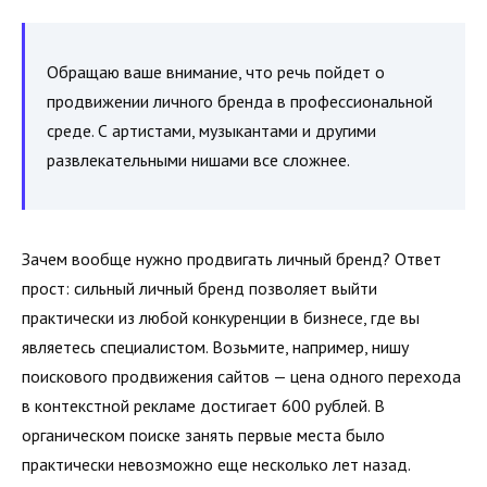
Обращаю ваше внимание, что речь пойдет о
продвижении личного бренда в профессиональной
среде. С артистами, музыкантами и другими
развлекательными нишами все сложнее.
Зачем вообще нужно продвигать личный бренд? Ответ
прост: сильный личный бренд позволяет выйти
практически из любой конкуренции в бизнесе, где вы
являетесь специали­стом. Возьмите, например, нишу
поискового продвижения сайтов — цена одного перехода
в контекстной рекламе до­стигает 600 рублей. В
органическом поиске занять первые места было
практически невозможно еще несколько лет назад.