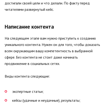
достигали своей цели и что делали. По факту перед
читателями развернутый кейс.
Написание контента
На следующем этапе вам нужно приступить к созданию
уни­кального контента. Нужен он для того, чтобы доказать
всем окружающим вашу компетентность в выбранной
сфере. Без контента не стоит даже начинать
продвижение в социальных сетях.
Виды контента следующие:
экспертные статьи;
кейсы (удачные и неудачные), результаты;