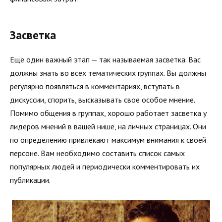
Засветка
Еще один важный этап — так называемая засветка. Вас
долж­ны знать во всех тематических группах. Вы должны
регулярно появляться в комментариях, вступать в
дискуссии, спорить, высказывать свое особое мнение.
Помимо общения в группах, хорошо работает засветка у
лидеров мнений в вашей нише, на личных страницах. Они
по определению привлекают мак­симум внимания к своей
персоне. Вам необходимо составить список самых
популярных людей и периодически комментировать их
публикации.