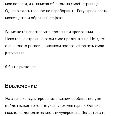
мои коллеги, и я написал об этом на своей странице.
Однако здесь главное не переборщить. Регулярная лесть
может дать и обратный эффект.
Вы можете использовать троллинг и провокации.
Некоторые строят на этом свое продвижение. Но здесь
очень много ри­сков — слишком просто испортить свою
репутацию.
Я бы не рисковал.
Вовлечение
На этапе консультирования в вашем сообществе уже
пойдет какая-то «движуха» в комментариях. Однако,
можно ее дополнительно стимулировать. Делается это