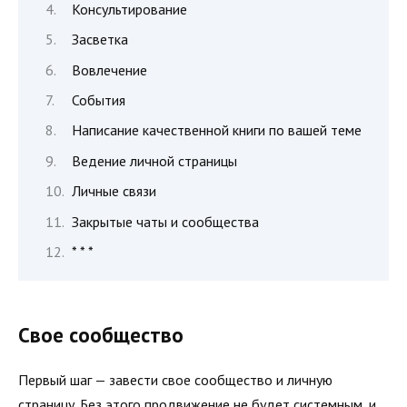
Консультирование
Засветка
Вовлечение
События
Написание качественной книги по вашей теме
Ведение личной страницы
Личные связи
Закрытые чаты и сообщества
* * *
Свое сообщество
Первый шаг — завести свое сообщество и личную
страницу. Без этого продвижение не будет системным, и