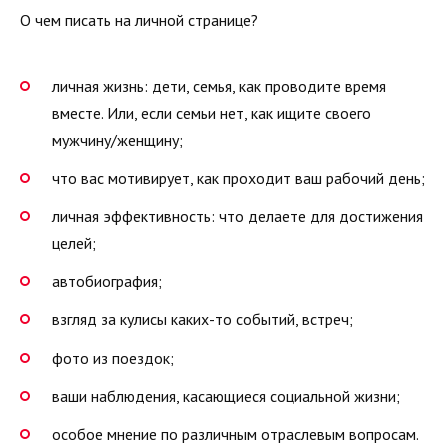
О чем писать на личной странице?
личная жизнь: дети, семья, как проводите время
вместе. Или, если семьи нет, как ищите своего
мужчину/женщину;
что вас мотивирует, как проходит ваш рабочий день;
личная эффективность: что делаете для достижения
целей;
автобиография;
взгляд за кулисы каких-то событий, встреч;
фото из поездок;
ваши наблюдения, касающиеся социальной жизни;
особое мнение по различным отраслевым вопросам.