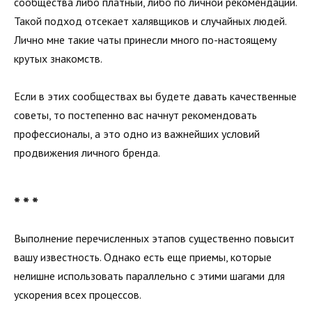
сообщества либо плат­ный, либо по личной рекомендации.
Такой подход отсекает халявщиков и случайных людей.
Лично мне такие чаты принесли много по-настоящему
крутых знакомств.
Если в этих сообществах вы будете давать качественные
советы, то постепенно вас начнут рекомендовать
профессионалы, а это одно из важнейших условий
продвижения личного бренда.
* * *
Выполнение перечисленных этапов существенно повысит
вашу известность. Однако есть еще приемы, которые
нелишне использовать параллельно с этими шагами для
ускорения всех процессов.