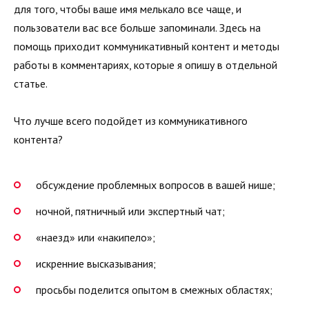
для того, чтобы ваше имя мелькало все чаще, и
пользователи вас все больше запоминали. Здесь на
помощь приходит коммуникативный контент и методы
работы в комментариях, которые я опишу в отдельной
статье.
Что лучше всего подойдет из коммуникативного
контента?
обсуждение проблемных вопросов в вашей нише;
ночной, пятничный или экспертный чат;
«наезд» или «накипело»;
искренние высказывания;
просьбы поделится опытом в смежных областях;