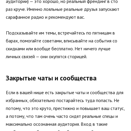
аудитории) — это хорошо, но реальный френдинг в сто
раз круче. Именно лояльные реальные друзья запускают
сарафанное радио и рекомендуют вас.
Подсказывайте им темы, встречайтесь по пятницам в
барах, помогайте советами, вписывайте на события со
скидками или вообще бесплатно. Нет ничего лучше
личных связей — они окупятся сторицей.
Закрытые чаты и сообщества
Если в вашей нише есть закрытые чаты и сообщества для
из­бранных, обязательно постарайтесь туда попасть. Не
потому, что это круто, престижно и повышает ваш статус,
а потому, что там очень часто сидят реальные спецы и
максимально осознанная аудитория. Вход в такие