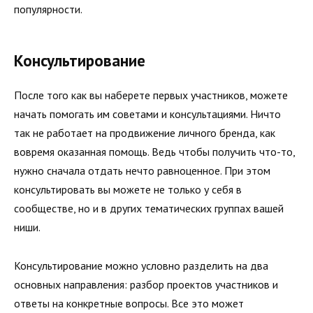
популярности.
Консультирование
После того как вы наберете первых участников, можете
начать помогать им советами и консультациями. Ничто
так не рабо­тает на продвижение личного бренда, как
вовремя оказанная помощь. Ведь чтобы получить что-то,
нужно сначала отдать нечто равноценное. При этом
консультировать вы можете не только у себя в
сообществе, но и в других тематических группах вашей
ниши.
Консультирование можно условно разделить на два
основ­ных направления: разбор проектов участников и
ответы на конкретные вопросы. Все это может