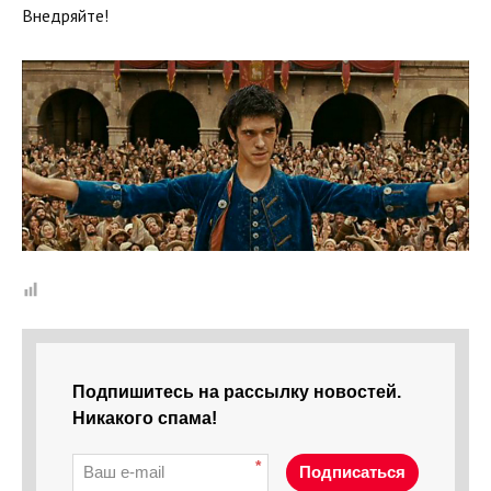
Внедряйте!
Подпишитесь на рассылку новостей.
Никакого спама!
*
Подписаться