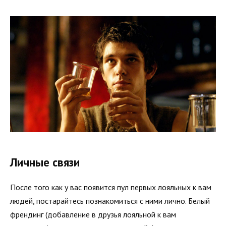
Личные связи
После того как у вас появится пул первых лояльных к вам
людей, постарайтесь познакомиться с ними лично. Белый
френдинг (добавление в друзья лояльной к вам