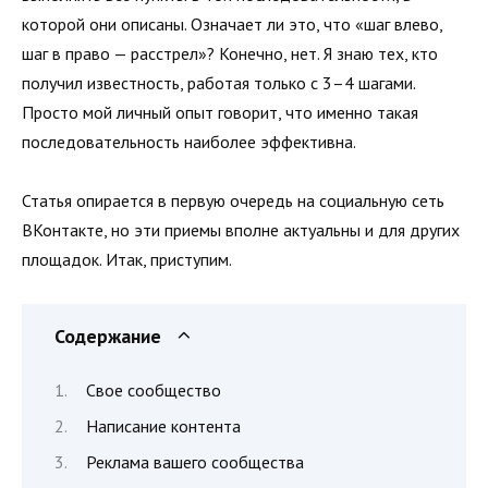
которой они описаны. Означает ли это, что «шаг влево,
шаг в право — расстрел»? Конечно, нет. Я знаю тех, кто
получил известность, работая только с 3–4 шагами.
Просто мой личный опыт говорит, что именно такая
последовательность наиболее эффективна.
Статья опирается в первую очередь на социальную сеть
ВКонтакте, но эти приемы вполне актуальны и для других
площадок. Итак, приступим.
Содержание
Свое сообщество
Написание контента
Реклама вашего сообщества