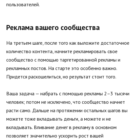
пользователей.
Реклама вашего сообщества
На третьем шаге, после того как выложите достаточное
ко­личество контента, начните рекламировать свое
сообщество с помощью таргетированной рекламы и
рекламных постов. На старте это особенно важно.
Придется раскошелиться, но результат стоит того.
Ваша задача — набрать с помощью рекламы 2–3 тысячи
человек; потом не исключено, что сообщество начнет
расти само. Дальше на протяжении остальных шагов вы
можете тоже вкладывать деньги, а можете и не
вкладывать. Вливание денег в рекламу в основном
позволяет значительно ускорить рост вашей