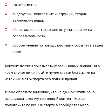
эксперименты;
видеоуроки: конкретные инструкции, теория,
технические вещи;
вброс задач для мозгового штурма; задачки на
сообразительность;
особое мнение по поводу ключевых событий в вашей
нише.
Контент должен показывать уровень ваших знаний. Ни в
коем случае не копируйте чужие статьи без ссылки на
источник. Для эксперта это полный провал.
И еще обратите внимание, что на данном этапе рано
использовать коммуникативный контент. Его вы
подключите позже. На старте в сообществе мало