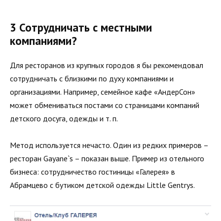
3 Сотрудничать с местными
компаниями?
Для ресторанов из крупных городов я бы рекомендовал
сотрудничать с близкими по духу компаниями и
организациями. Например, семейное кафе «АндерСон»
может обмениваться постами со страницами компаний
детского досуга, одежды и т. п.
Метод используется нечасто. Один из редких примеров –
ресторан Gayane`s – показан выше. Пример из отельного
бизнеса: сотрудничество гостиницы «Галерея» в
Абрамцево с бутиком детской одежды Little Gentrys.