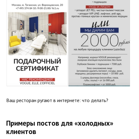
Ваш ресторан ругают в интернете: что делать?
Примеры постов для «холодных»
клиентов