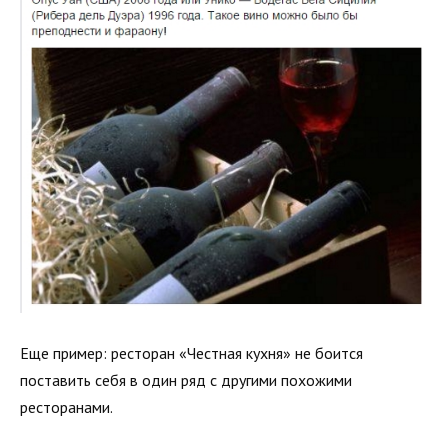
Еще пример: ресторан «Честная кухня» не боится
поставить себя в один ряд с другими похожими
ресторанами.