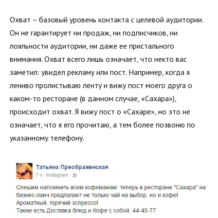
Охват – базовый уровень контакта с целевой аудитории.
Он не гарантирует ни продаж, ни подписчиков, ни
лояльности аудитории, ни даже ее пристального
внимания. Охват всего лишь означает, что некто вас
заметил: увидел рекламу или пост. Например, когда я
лениво пролистываю ленту и вижу пост моего друга о
каком-то ресторане (в данном случае, «Сахара»),
происходит охват. Я вижу пост о «Сахаре», но это не
означает, что я его прочитаю, а тем более позвоню по
указанному телефону.