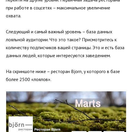
при работе в соцсетях – максимальное увеличение
охвата.
Следующий и самый важный уровень – база данных
лояльной аудитории. Что это такое? Присмотритесь к
количеству подписчиков вашей страницы. Это и есть база
данных людей, которые интересуются заведением.
На скриншоте ниже – ресторан Bjorn, у которого в базе
более 2500 «лоялов».