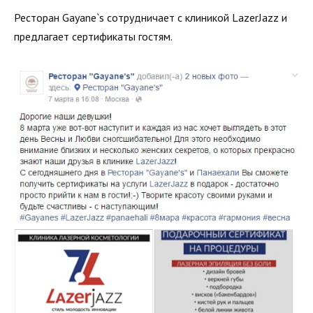
Ресторан Gayane`s сотрудничает с клиникой LazerJazz и
предлагает сертификаты гостям.