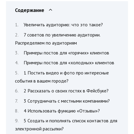
Содержание
Увеличить аудиторию: что это такое?
7 советов по увеличению аудитории.
Распределяем по аудиториям
Примеры постов для «горячих» клиентов
Примеры постов для «холодных» клиентов
1 Постить видео и фото про интересные
события в вашем городе?
2 Рассказать о своих гостях в Фейсбуке?
3 Сотрудничать с местными компаниями?
4 Использовать функцию «Отзывы»?
5 Создать и пополнять список контактов для
электронной рассылки?