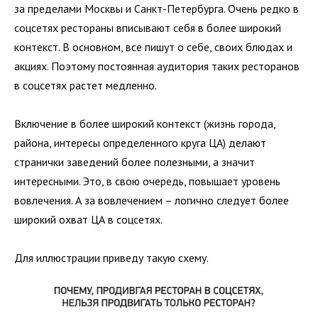
за пределами Москвы и Санкт-Петербурга. Очень редко в
соцсетях рестораны вписывают себя в более широкий
контекст. В основном, все пишут о себе, своих блюдах и
акциях. Поэтому постоянная аудитория таких ресторанов
в соцсетях растет медленно.
Включение в более широкий контекст (жизнь города,
района, интересы определенного круга ЦА) делают
странички заведений более полезными, а значит
интересными. Это, в свою очередь, повышает уровень
вовлечения. А за вовлечением – логично следует более
широкий охват ЦА в соцсетях.
Для иллюстрации приведу такую схему.