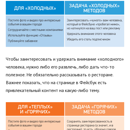
Чтобы заинтересовать и удержать внимание «холодного»
человека, нужно либо его развлечь, либо дать что-то
полезное. Не обязательно рассказывать о ресторане.
Важнее показать, что на странице в Фейсбук есть
привлекательный контент на какую-либо тему.