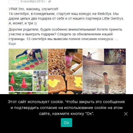
Этот сайт использует cookie. Чтобы закрыть это сообщение
и подтвердить согласие на использование cookie на этом
сайте, нажмите кнопку "Ок".
Ok