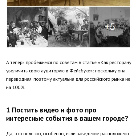
А теперь пробежимся по советам в статье «Как ресторану
увеличить свою аудиторию в Фейсбуке»: поскольку она
переводная, поэтому актуальна для российского рынка не
на 100%.
1 Постить видео и фото про
интересные события в вашем городе?
Да, это полезно, особенно, если заведение расположено