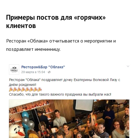
Примеры постов для «горячих»
клиентов
Ресторан «Облака» отчитывается о мероприятии и
поздравляет именинницу.