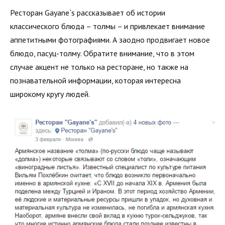
Ресторан Gayane`s рассказывает об истории
классического блюда – толмы – и привлекает внимание
аппетитными фотографиями. А заодно продвигает новое
блюдо, пасуц-толму. Обратите внимание, что в этом
случае акцент не только на ресторане, но также на
познавательной информации, которая интересна
широкому кругу людей.