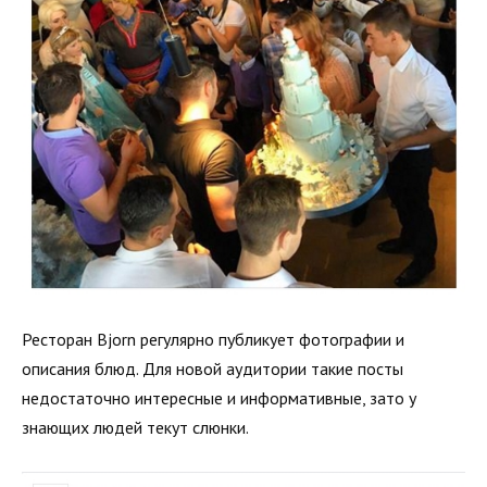
Ресторан Bjorn регулярно публикует фотографии и
описания блюд. Для новой аудитории такие посты
недостаточно интересные и информативные, зато у
знающих людей текут слюнки.