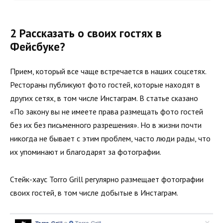
2 Рассказать о своих гостях в
Фейсбуке?
Прием, который все чаще встречается в наших соцсетях.
Рестораны публикуют фото гостей, которые находят в
других сетях, в том числе Инстаграм. В статье сказано
«По закону вы не имеете права размещать фото гостей
без их без письменного разрешения». Но в жизни почти
никогда не бывает с этим проблем, часто люди рады, что
их упоминают и благодарят за фотографии.
Стейк-хаус Torro Grill регулярно размещает фотографии
своих гостей, в том числе добытые в Инстаграм.