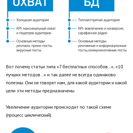
Вот почему статьи типа «7 бесплатных способов…», «10
лучших методов ..» и так далее не всегда одинаково
полезны. Они не говорят нам, для какой аудитории и какой
цели эти методы предназначены.
Увеличение аудитории происходит по такой схеме
(процесс циклический).