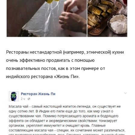
Рестораны нестандартной (например, этнической) кухни
очень эффективно продвигать с помощью
познавательных постов, как в этом примере от
индийского ресторана «Жизнь Пи».