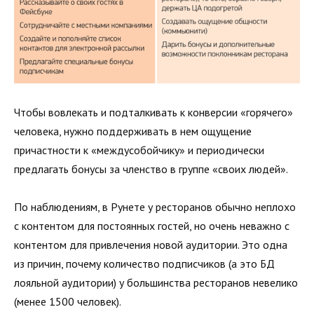
Чтобы вовлекать и подталкивать к конверсии «горячего»
человека, нужно поддерживать в нем ощущение
причастности к «междусобойчику» и периодически
предлагать бонусы за членство в группе «своих людей».
По наблюдениям, в Рунете у ресторанов обычно неплохо
с контентом для постоянных гостей, но очень неважно с
контентом для привлечения новой аудитории. Это одна
из причин, почему количество подписчиков (а это БД
лояльной аудитории) у большинства ресторанов невелико
(менее 1500 человек).