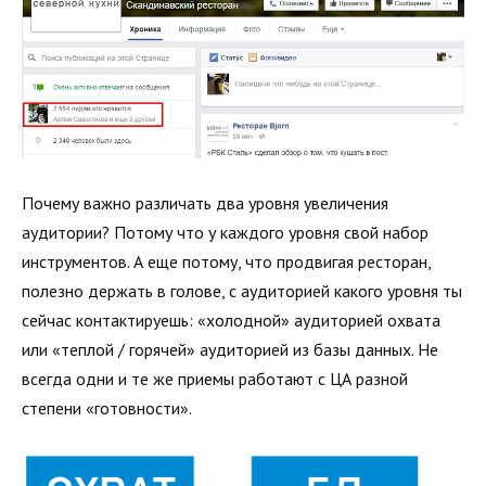
Почему важно различать два уровня увеличения
аудитории? Потому что у каждого уровня свой набор
инструментов. А еще потому, что продвигая ресторан,
полезно держать в голове, с аудиторией какого уровня ты
сейчас контактируешь: «холодной» аудиторией охвата
или «теплой / горячей» аудиторией из базы данных. Не
всегда одни и те же приемы работают с ЦА разной
степени «готовности».