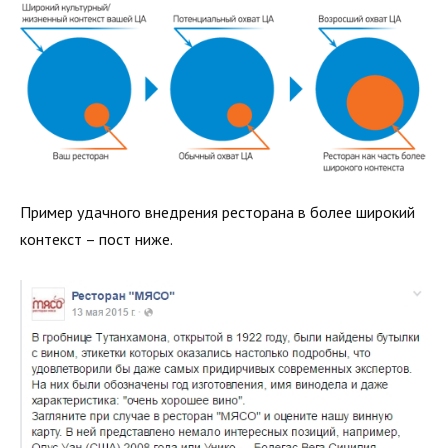
Пример удачного внедрения ресторана в более широкий
контекст – пост ниже.