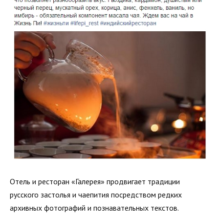
Отель и ресторан «Галерея» продвигает традиции
русского застолья и чаепития посредством редких
архивных фотографий и познавательных текстов.