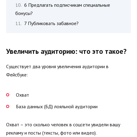
6 Предлагать подписчикам специальные
бонусы?
7 Публиковать забавное?
Увеличить аудиторию: что это такое?
Существует два уровня увеличения аудитории в
Фейсбуке:
Охват
База данных (БД) лояльной аудитории
Охват – это сколько человек в соцсети увидели вашу
рекламу и посты (тексты, фото или видео).