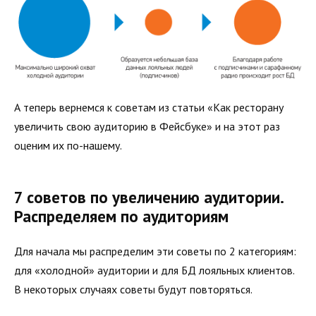
А теперь вернемся к советам из статьи «Как ресторану
увеличить свою аудиторию в Фейсбуке» и на этот раз
оценим их по-нашему.
7 советов по увеличению аудитории.
Распределяем по аудиториям
Для начала мы распределим эти советы по 2 категориям:
для «холодной» аудитории и для БД лояльных клиентов.
В некоторых случаях советы будут повторяться.